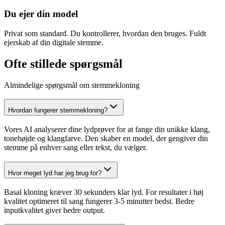
Du ejer din model
Privat som standard. Du kontrollerer, hvordan den bruges. Fuldt
ejerskab af din digitale stemme.
Ofte stillede spørgsmål
Almindelige spørgsmål om stemmekloning
Hvordan fungerer stemmekloning?
Vores AI analyserer dine lydprøver for at fange din unikke klang,
tonehøjde og klangfarve. Den skaber en model, der gengiver din
stemme på enhver sang eller tekst, du vælger.
Hvor meget lyd har jeg brug for?
Basal kloning kræver 30 sekunders klar lyd. For resultater i høj
kvalitet optimeret til sang fungerer 3-5 minutter bedst. Bedre
inputkvalitet giver bedre output.