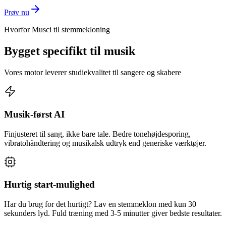
Prøv nu
Hvorfor Musci til stemmekloning
Bygget specifikt til musik
Vores motor leverer studiekvalitet til sangere og skabere
Musik-først AI
Finjusteret til sang, ikke bare tale. Bedre tonehøjdesporing,
vibratohåndtering og musikalsk udtryk end generiske værktøjer.
Hurtig start-mulighed
Har du brug for det hurtigt? Lav en stemmeklon med kun 30
sekunders lyd. Fuld træning med 3-5 minutter giver bedste resultater.