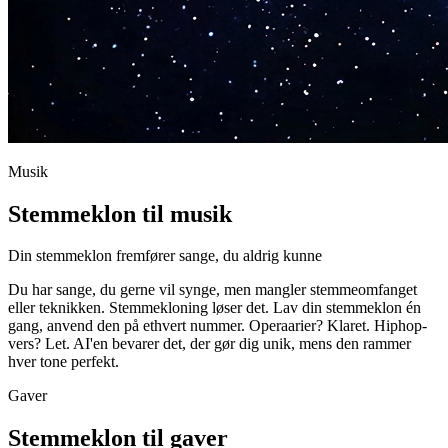
Musik
Stemmeklon til musik
Din stemmeklon fremfører sange, du aldrig kunne
Du har sange, du gerne vil synge, men mangler stemmeomfanget
eller teknikken. Stemmekloning løser det. Lav din stemmeklon én
gang, anvend den på ethvert nummer. Operaarier? Klaret. Hiphop-
vers? Let. AI'en bevarer det, der gør dig unik, mens den rammer
hver tone perfekt.
Gaver
Stemmeklon til gaver