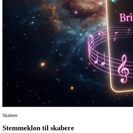
Skabere
Stemmeklon til skabere