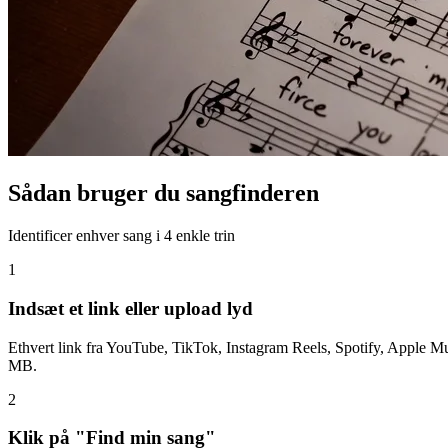
Sådan bruger du sangfinderen
Identificer enhver sang i 4 enkle trin
1
Indsæt et link eller upload lyd
Ethvert link fra YouTube, TikTok, Instagram Reels, Spotify, Apple 
MB.
2
Klik på "Find min sang"