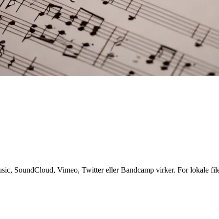
Music, SoundCloud, Vimeo, Twitter eller Bandcamp virker. For lokale