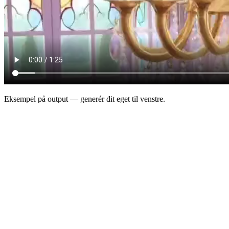
Eksempel på output — generér dit eget til venstre.