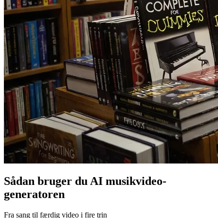
Sådan bruger du AI musikvideo-
generatoren
Fra sang til færdig video i fire trin