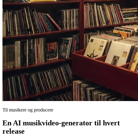
Til musikere og producere
En AI musikvideo-generator til hvert
release