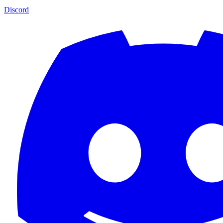
Discord