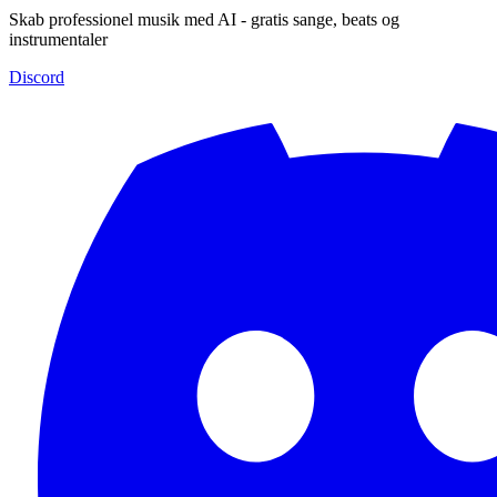
Skab professionel musik med AI - gratis sange, beats og
instrumentaler
Discord