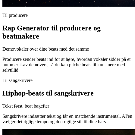
Til producere
Rap Generator til producere og
beatmakere
Demovokaler over dine beats med det samme
Producere sender beats ind for at høre, hvordan vokaler sidder på et
nummer. Lav demovers, så du kan pitche beats til kunstnere med
selvtillid.
Til sangskrivere
Hiphop-beats til sangskrivere
Tekst først, beat bagefter
Sangskrivere indsætter tekst og får en matchende instrumental. AI'en
vælger det rigtige tempo og den rigtige stil til dine bars.