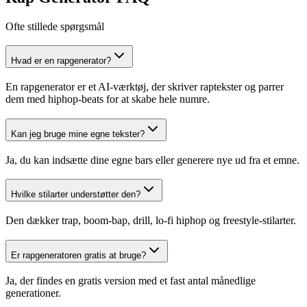
Ofte stillede spørgsmål
Hvad er en rapgenerator?
En rapgenerator er et AI-værktøj, der skriver raptekster og parrer
dem med hiphop-beats for at skabe hele numre.
Kan jeg bruge mine egne tekster?
Ja, du kan indsætte dine egne bars eller generere nye ud fra et emne.
Hvilke stilarter understøtter den?
Den dækker trap, boom-bap, drill, lo-fi hiphop og freestyle-stilarter.
Er rapgeneratoren gratis at bruge?
Ja, der findes en gratis version med et fast antal månedlige
generationer.