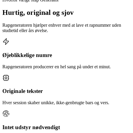
Hurtig, original og sjov
Rapgeneratoren hjælper enhver med at lave et rapnummer uden
studietid eller års øvelse.
Øjeblikkelige numre
Rapgeneratoren producerer en hel sang på under et minut.
Originale tekster
Hver session skaber unikke, ikke-genbrugte bars og vers.
Intet udstyr nødvendigt