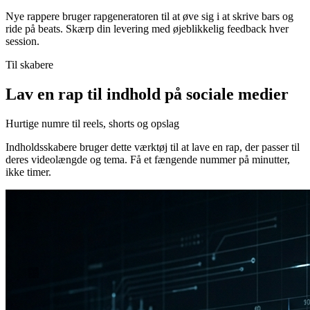
Nye rappere bruger rapgeneratoren til at øve sig i at skrive bars og
ride på beats. Skærp din levering med øjeblikkelig feedback hver
session.
Til skabere
Lav en rap til indhold på sociale medier
Hurtige numre til reels, shorts og opslag
Indholdsskabere bruger dette værktøj til at lave en rap, der passer til
deres videolængde og tema. Få et fængende nummer på minutter,
ikke timer.