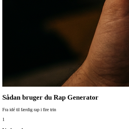
Sådan bruger du Rap Generator
Fra idé til færdig rap i fire trin
1