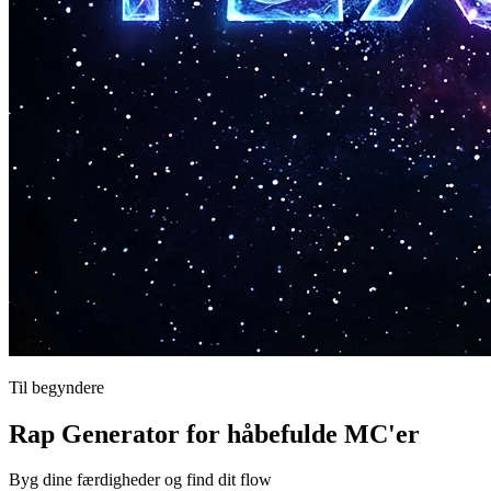
Til begyndere
Rap Generator for håbefulde MC'er
Byg dine færdigheder og find dit flow