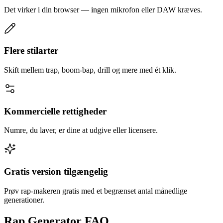
Det virker i din browser — ingen mikrofon eller DAW kræves.
Flere stilarter
Skift mellem trap, boom-bap, drill og mere med ét klik.
Kommercielle rettigheder
Numre, du laver, er dine at udgive eller licensere.
Gratis version tilgængelig
Prøv rap-makeren gratis med et begrænset antal månedlige
generationer.
Rap Generator FAQ