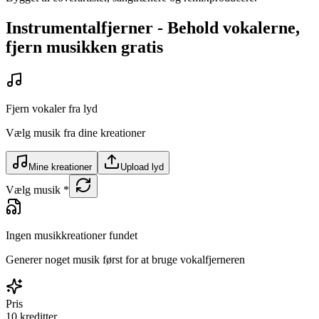
Instrumentalfjerner - Behold vokalerne,
fjern musikken gratis
Fjern vokaler fra lyd
Vælg musik fra dine kreationer
Mine kreationer
Upload lyd
Vælg musik
*
Ingen musikkreationer fundet
Generer noget musik først for at bruge vokalfjerneren
Pris
10
kreditter