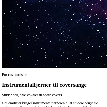
For coverartister
Instrumentalfjerner til coversange
Studér originale vokaler til bedre covers
Coverartister bruger instrumentalfjerneren til at studere originale