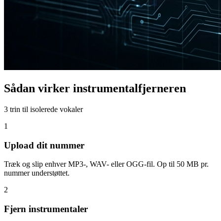
Sådan virker instrumentalfjerneren
3 trin til isolerede vokaler
1
Upload dit nummer
Træk og slip enhver MP3-, WAV- eller OGG-fil. Op til 50 MB pr.
nummer understøttet.
2
Fjern instrumentaler