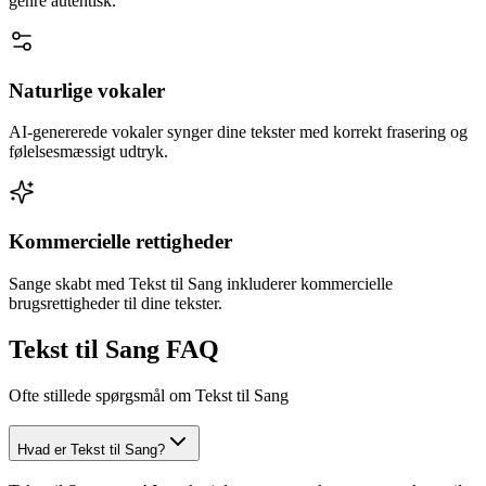
genre autentisk.
Naturlige vokaler
AI-genererede vokaler synger dine tekster med korrekt frasering og
følelsesmæssigt udtryk.
Kommercielle rettigheder
Sange skabt med Tekst til Sang inkluderer kommercielle
brugsrettigheder til dine tekster.
Tekst til Sang FAQ
Ofte stillede spørgsmål om Tekst til Sang
Hvad er Tekst til Sang?