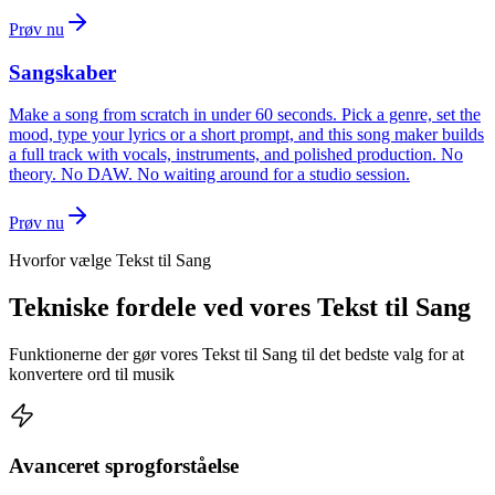
Prøv nu
Sangskaber
Make a song from scratch in under 60 seconds. Pick a genre, set the
mood, type your lyrics or a short prompt, and this song maker builds
a full track with vocals, instruments, and polished production. No
theory. No DAW. No waiting around for a studio session.
Prøv nu
Hvorfor vælge Tekst til Sang
Tekniske fordele ved vores Tekst til Sang
Funktionerne der gør vores Tekst til Sang til det bedste valg for at
konvertere ord til musik
Avanceret sprogforståelse