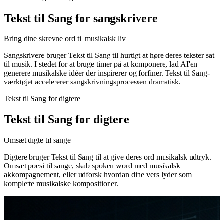
Tekst til Sang for sangskrivere
Bring dine skrevne ord til musikalsk liv
Sangskrivere bruger Tekst til Sang til hurtigt at høre deres tekster sat
til musik. I stedet for at bruge timer på at komponere, lad AI'en
generere musikalske idéer der inspirerer og forfiner. Tekst til Sang-
værktøjet accelererer sangskrivningsprocessen dramatisk.
Tekst til Sang for digtere
Tekst til Sang for digtere
Omsæt digte til sange
Digtere bruger Tekst til Sang til at give deres ord musikalsk udtryk.
Omsæt poesi til sange, skab spoken word med musikalsk
akkompagnement, eller udforsk hvordan dine vers lyder som
komplette musikalske kompositioner.