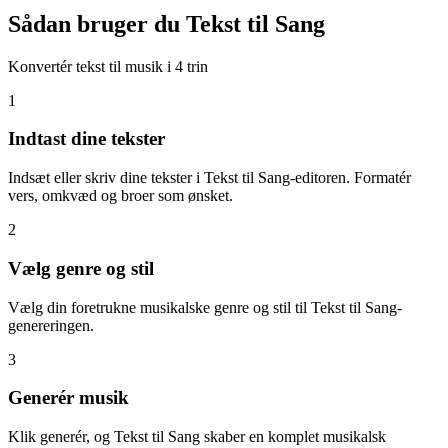
Sådan bruger du Tekst til Sang
Konvertér tekst til musik i 4 trin
1
Indtast dine tekster
Indsæt eller skriv dine tekster i Tekst til Sang-editoren. Formatér
vers, omkvæd og broer som ønsket.
2
Vælg genre og stil
Vælg din foretrukne musikalske genre og stil til Tekst til Sang-
genereringen.
3
Generér musik
Klik generér, og Tekst til Sang skaber en komplet musikalsk