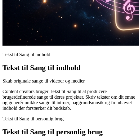
Tekst til Sang til indhold
Tekst til Sang til indhold
Skab originale sange til videoer og medier
Content creators bruger Tekst til Sang til at producere
brugerdefinerede sange til deres projekter. Skriv tekster om dit emne
og generér unikke sange til introer, baggrundsmusik og fremhævet
indhold der forstærker dit budskab.
Tekst til Sang til personlig brug
Tekst til Sang til personlig brug