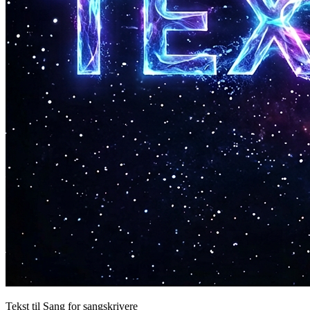
Tekst til Sang for sangskrivere