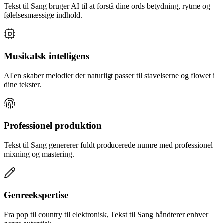
Tekst til Sang bruger AI til at forstå dine ords betydning, rytme og
følelsesmæssige indhold.
Musikalsk intelligens
AI'en skaber melodier der naturligt passer til stavelserne og flowet i
dine tekster.
Professionel produktion
Tekst til Sang genererer fuldt producerede numre med professionel
mixning og mastering.
Genreekspertise
Fra pop til country til elektronisk, Tekst til Sang håndterer enhver