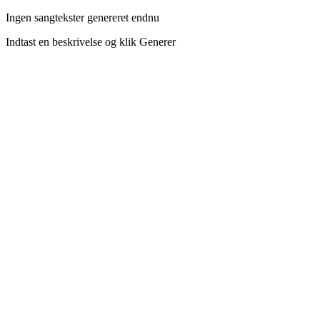
Ingen sangtekster genereret endnu
Indtast en beskrivelse og klik Generer