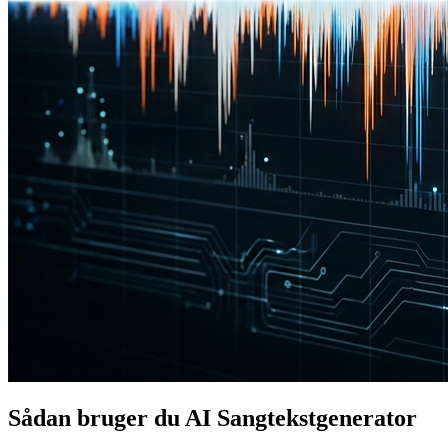
Sådan bruger du AI Sangtekstgenerator