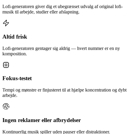
Lofi-generatoren giver dig et ubegrænset udvalg af original lofi-
musik til arbejde, studier eller afslapning.
Altid frisk
Lofi-generatoren gentager sig aldrig — hvert nummer er en ny
komposition.
Fokus-testet
Tempi og mønstre er finjusteret til at hjælpe koncentration og dybt
arbejde.
Ingen reklamer eller afbrydelser
Kontinuerlig musik spiller uden pauser eller distraktioner.