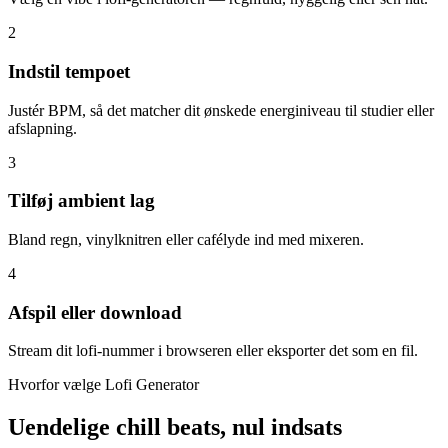
2
Indstil tempoet
Justér BPM, så det matcher dit ønskede energiniveau til studier eller
afslapning.
3
Tilføj ambient lag
Bland regn, vinylknitren eller cafélyde ind med mixeren.
4
Afspil eller download
Stream dit lofi-nummer i browseren eller eksporter det som en fil.
Hvorfor vælge Lofi Generator
Uendelige chill beats, nul indsats