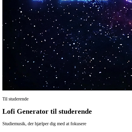
Til studerende
Lofi Generator til studerende
Studiemusik, der hjælper dig med at fokusere