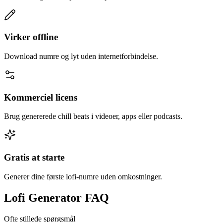
Virker offline
Download numre og lyt uden internetforbindelse.
Kommerciel licens
Brug genererede chill beats i videoer, apps eller podcasts.
Gratis at starte
Generer dine første lofi-numre uden omkostninger.
Lofi Generator FAQ
Ofte stillede spørgsmål