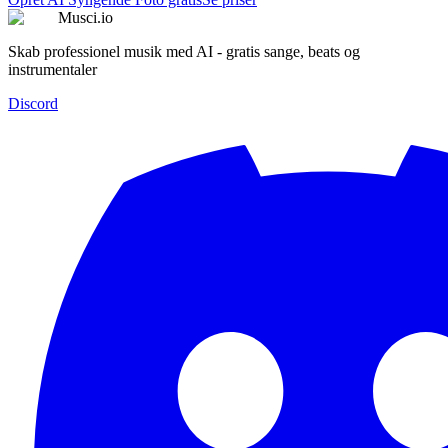
Musci.io
Skab professionel musik med AI - gratis sange, beats og
instrumentaler
Discord