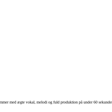
ummer med ægte vokal, melodi og fuld produktion på under 60 sekunder. Dig