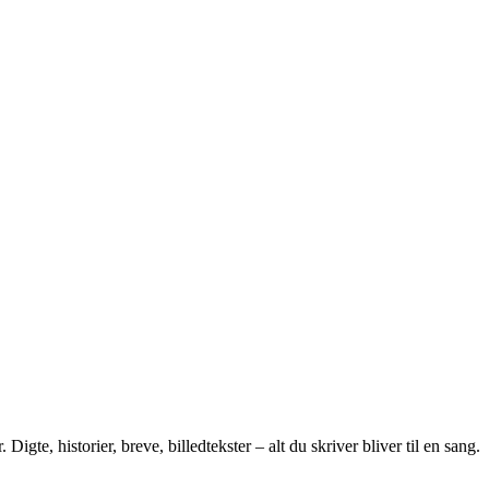
te, historier, breve, billedtekster – alt du skriver bliver til en sang.