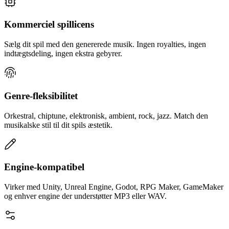
Kommerciel spillicens
Sælg dit spil med den genererede musik. Ingen royalties, ingen
indtægtsdeling, ingen ekstra gebyrer.
Genre-fleksibilitet
Orkestral, chiptune, elektronisk, ambient, rock, jazz. Match den
musikalske stil til dit spils æstetik.
Engine-kompatibel
Virker med Unity, Unreal Engine, Godot, RPG Maker, GameMaker
og enhver engine der understøtter MP3 eller WAV.