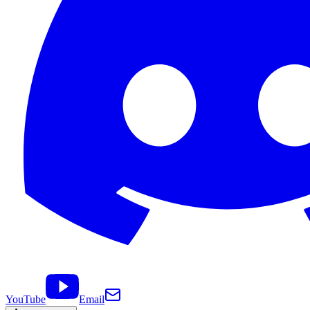
YouTube
Email