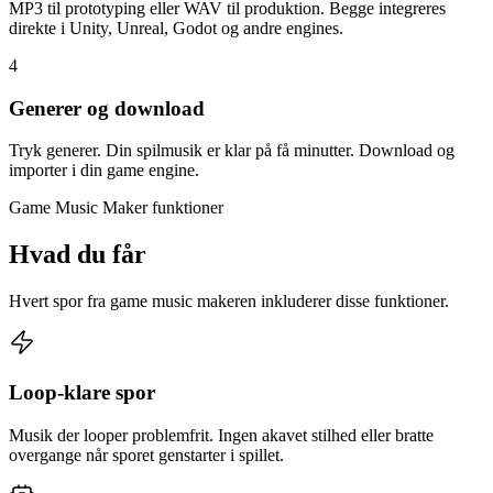
MP3 til prototyping eller WAV til produktion. Begge integreres
direkte i Unity, Unreal, Godot og andre engines.
4
Generer og download
Tryk generer. Din spilmusik er klar på få minutter. Download og
importer i din game engine.
Game Music Maker funktioner
Hvad du får
Hvert spor fra game music makeren inkluderer disse funktioner.
Loop-klare spor
Musik der looper problemfrit. Ingen akavet stilhed eller bratte
overgange når sporet genstarter i spillet.