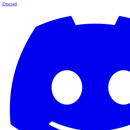
Discord