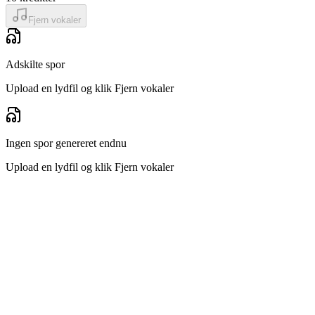
Fjern vokaler
Adskilte spor
Upload en lydfil og klik Fjern vokaler
Ingen spor genereret endnu
Upload en lydfil og klik Fjern vokaler