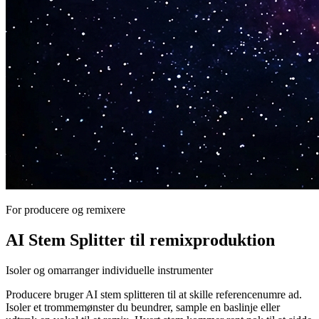
For producere og remixere
AI Stem Splitter til remixproduktion
Isoler og omarranger individuelle instrumenter
Producere bruger AI stem splitteren til at skille referencenumre ad.
Isoler et trommemønster du beundrer, sample en baslinje eller