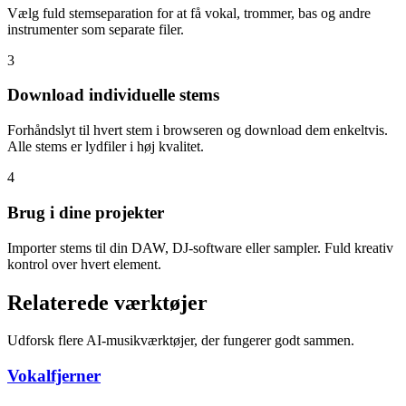
Vælg fuld stemseparation for at få vokal, trommer, bas og andre
instrumenter som separate filer.
3
Download individuelle stems
Forhåndslyt til hvert stem i browseren og download dem enkeltvis.
Alle stems er lydfiler i høj kvalitet.
4
Brug i dine projekter
Importer stems til din DAW, DJ-software eller sampler. Fuld kreativ
kontrol over hvert element.
Relaterede værktøjer
Udforsk flere AI-musikværktøjer, der fungerer godt sammen.
Vokalfjerner