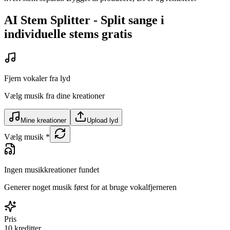
AI Stem Splitter - Split sange i
individuelle stems gratis
Fjern vokaler fra lyd
Vælg musik fra dine kreationer
Mine kreationer
Upload lyd
Vælg musik
*
Ingen musikkreationer fundet
Generer noget musik først for at bruge vokalfjerneren
Pris
10
kreditter