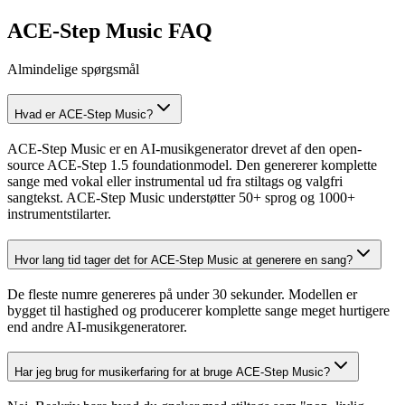
ACE-Step Music FAQ
Almindelige spørgsmål
Hvad er ACE-Step Music?
ACE-Step Music er en AI-musikgenerator drevet af den open-
source ACE-Step 1.5 foundationmodel. Den genererer komplette
sange med vokal eller instrumental ud fra stiltags og valgfri
sangtekst. ACE-Step Music understøtter 50+ sprog og 1000+
instrumentstilarter.
Hvor lang tid tager det for ACE-Step Music at generere en sang?
De fleste numre genereres på under 30 sekunder. Modellen er
bygget til hastighed og producerer komplette sange meget hurtigere
end andre AI-musikgeneratorer.
Har jeg brug for musikerfaring for at bruge ACE-Step Music?