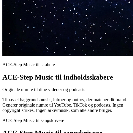
ACE-Step Music til skabere
ACE-Step Music til indholdsskabere
Originale numre til dine videoer og podcasts
Tilpasset baggrundsmusik, introer og outros, der matcher dit brand.
Generer originale numre til YouTube, TikTok og podcasts. Ingen
copyright-strikes. Ingen arkivmusik, som alle andre bruger.
ACE-Step Music til sangskrivere