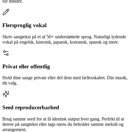
for mindre.
Flersproglig vokal
Skriv sangtekst på et af 50+ understøttede sprog. Naturligt lydende
vokal på engelsk, kinesisk, japansk, koreansk, spansk og mere.
Privat eller offentlig
Hold dine sange private eller del dem med fællesskabet. Din musik,
dit valg.
Seed reproducerbarhed
Brug samme seed for at få identisk output hver gang. Perfekt til at
iterere på sangtekst eller tags mens du beholder samme melodi og
arrangement.