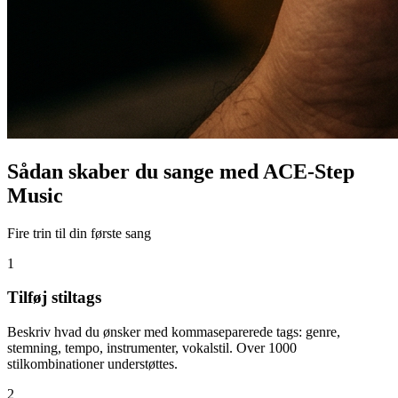
Sådan skaber du sange med ACE-Step
Music
Fire trin til din første sang
1
Tilføj stiltags
Beskriv hvad du ønsker med kommaseparerede tags: genre,
stemning, tempo, instrumenter, vokalstil. Over 1000
stilkombinationer understøttes.
2