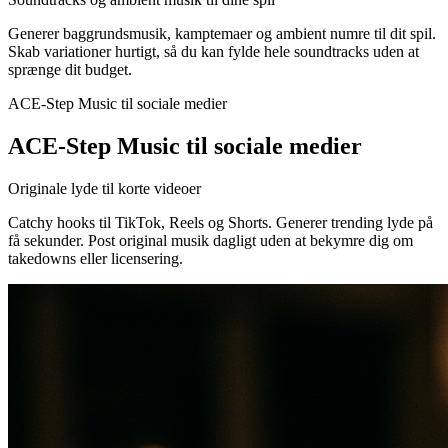
Generer baggrundsmusik, kamptemaer og ambient numre til dit spil.
Skab variationer hurtigt, så du kan fylde hele soundtracks uden at
sprænge dit budget.
ACE-Step Music til sociale medier
ACE-Step Music til sociale medier
Originale lyde til korte videoer
Catchy hooks til TikTok, Reels og Shorts. Generer trending lyde på
få sekunder. Post original musik dagligt uden at bekymre dig om
takedowns eller licensering.