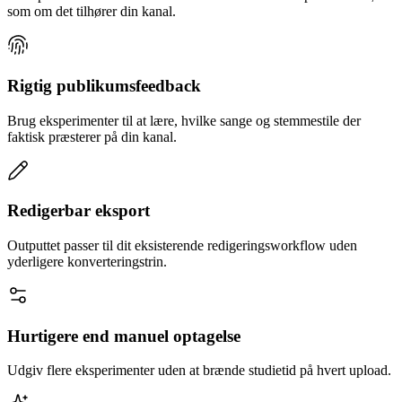
som om det tilhører din kanal.
Rigtig publikumsfeedback
Brug eksperimenter til at lære, hvilke sange og stemmestile der
faktisk præsterer på din kanal.
Redigerbar eksport
Outputtet passer til dit eksisterende redigeringsworkflow uden
yderligere konverteringstrin.
Hurtigere end manuel optagelse
Udgiv flere eksperimenter uden at brænde studietid på hvert upload.