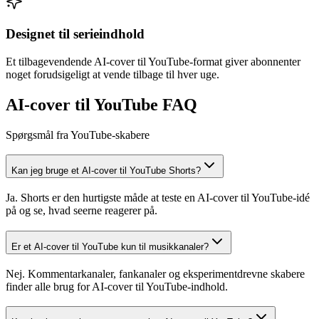
Designet til serieindhold
Et tilbagevendende AI-cover til YouTube-format giver abonnenter
noget forudsigeligt at vende tilbage til hver uge.
AI-cover til YouTube FAQ
Spørgsmål fra YouTube-skabere
Kan jeg bruge et AI-cover til YouTube Shorts?
Ja. Shorts er den hurtigste måde at teste en AI-cover til YouTube-idé
på og se, hvad seerne reagerer på.
Er et AI-cover til YouTube kun til musikkanaler?
Nej. Kommentarkanaler, fankanaler og eksperimentdrevne skabere
finder alle brug for AI-cover til YouTube-indhold.