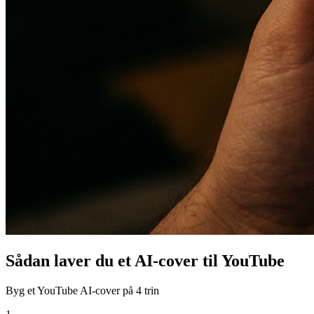
Sådan laver du et AI-cover til YouTube
Byg et YouTube AI-cover på 4 trin