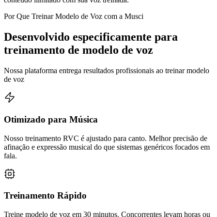
Por Que Treinar Modelo de Voz com a Musci
Desenvolvido especificamente para
treinamento de modelo de voz
Nossa plataforma entrega resultados profissionais ao treinar modelo
de voz
Otimizado para Música
Nosso treinamento RVC é ajustado para canto. Melhor precisão de
afinação e expressão musical do que sistemas genéricos focados em
fala.
Treinamento Rápido
Treine modelo de voz em 30 minutos. Concorrentes levam horas ou