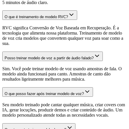
5 minutos de áudio claro.
O que é treinamento de modelo RVC?
RVC significa Conversão de Voz Baseada em Recuperação. É a
tecnologia que alimenta nossa plataforma. Treinamento de modelo
de voz cria modelos que convertem qualquer voz para soar como a
sua.
Posso treinar modelo de voz a partir de áudio falado?
Sim. Você pode treinar modelo de voz usando amostras de fala. O
modelo ainda funcionará para canto. Amostras de canto dão
resultados ligeiramente melhores para música.
O que posso fazer após treinar modelo de voz?
Seu modelo treinado pode cantar qualquer música, criar covers com
IA, gerar locuções, produzir demos e criar conteúdo de áudio. Um
modelo personalizado atende todas as necessidades vocais.