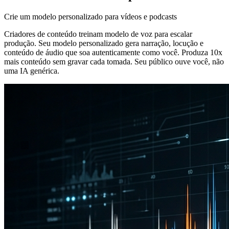
Crie um modelo personalizado para vídeos e podcasts
Criadores de conteúdo treinam modelo de voz para escalar
produção. Seu modelo personalizado gera narração, locução e
conteúdo de áudio que soa autenticamente como você. Produza 10x
mais conteúdo sem gravar cada tomada. Seu público ouve você, não
uma IA genérica.