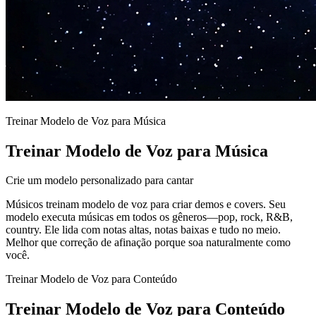
Treinar Modelo de Voz para Música
Treinar Modelo de Voz para Música
Crie um modelo personalizado para cantar
Músicos treinam modelo de voz para criar demos e covers. Seu
modelo executa músicas em todos os gêneros—pop, rock, R&B,
country. Ele lida com notas altas, notas baixas e tudo no meio.
Melhor que correção de afinação porque soa naturalmente como
você.
Treinar Modelo de Voz para Conteúdo
Treinar Modelo de Voz para Conteúdo