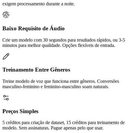
exigem processamento durante a noite.
Baixo Requisito de Áudio
Crie um modelo com 30 segundos para resultados rápidos, ou 3-5
minutos para melhor qualidade. Opções flexíveis de entrada.
Treinamento Entre Gêneros
Treine modelo de voz que funciona entre gêneros. Conversões
masculino-feminino e feminino-masculino soam naturais.
Preços Simples
5 créditos para criação de dataset, 15 créditos para treinamento de
modelo. Sem assinaturas. Pague apenas pelo que usar.