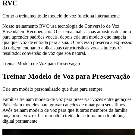
RVC
Como o treinamento de modelo de voz funciona internamente
Nosso treinamento RVC usa tecnologia de Conversão de Voz
Baseada em Recuperação. O sistema analisa suas amostras de áudio
para aprender padrões vocais, depois cria um modelo que mapeia
qualquer voz de entrada para a sua. O processo preserva a expressão
da origem enquanto aplica suas características vocais únicas. O
resultado: conversão de voz que soa natural.
Treinar Modelo de Voz para Preservação
Treinar Modelo de Voz para Preservação
Crie um modelo personalizado que dura para sempre
Famílias treinam modelo de voz para preservar vozes entre gerações.
Pais criam modelos para gravar canções de ninar para seus filhos.
Avós treinam modelo de voz para que futuros membros da família
ouçam sua voz real. Um modelo treinado se torna uma lembrança
digital permanente.