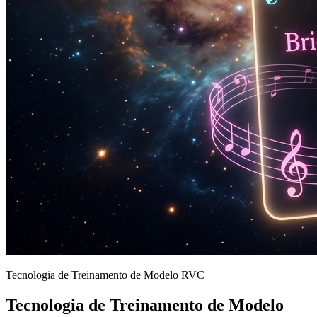
Tecnologia de Treinamento de Modelo RVC
Tecnologia de Treinamento de Modelo