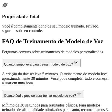
Propriedade Total
Você é completamente dono de seu modelo treinado. Privado,
seguro e sob seu controle.
FAQ de Treinamento de Modelo de Voz
Perguntas comuns sobre treinamento de modelos personalizados
Quanto tempo leva para treinar modelo de voz?
A criação do dataset leva 5 minutos. O treinamento do modelo leva
aproximadamente 30 minutos. Você pode completar tudo e começar
a usar em uma hora.
Quanto áudio preciso para treinar modelo de voz?
Mínimo de 30 segundos para resultados básicos. Para modelos
treinados de alta qualidade otimizados para canto, recomendamos 3-