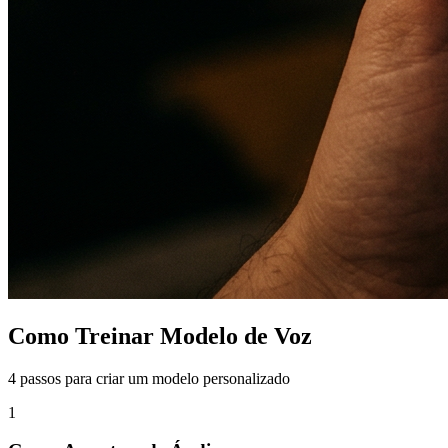
Como Treinar Modelo de Voz
4 passos para criar um modelo personalizado
1