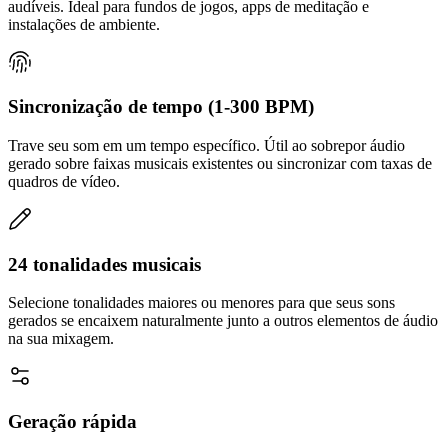
audíveis. Ideal para fundos de jogos, apps de meditação e
instalações de ambiente.
Sincronização de tempo (1-300 BPM)
Trave seu som em um tempo específico. Útil ao sobrepor áudio
gerado sobre faixas musicais existentes ou sincronizar com taxas de
quadros de vídeo.
24 tonalidades musicais
Selecione tonalidades maiores ou menores para que seus sons
gerados se encaixem naturalmente junto a outros elementos de áudio
na sua mixagem.
Geração rápida