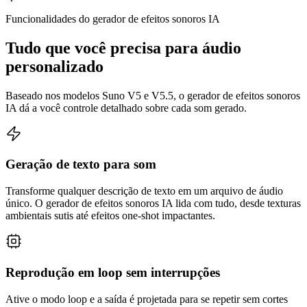
Funcionalidades do gerador de efeitos sonoros IA
Tudo que você precisa para áudio
personalizado
Baseado nos modelos Suno V5 e V5.5, o gerador de efeitos sonoros
IA dá a você controle detalhado sobre cada som gerado.
Geração de texto para som
Transforme qualquer descrição de texto em um arquivo de áudio
único. O gerador de efeitos sonoros IA lida com tudo, desde texturas
ambientais sutis até efeitos one-shot impactantes.
Reprodução em loop sem interrupções
Ative o modo loop e a saída é projetada para se repetir sem cortes