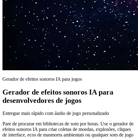
Gerador de efeitos sonoros IA para jogos
Gerador de efeitos sonoros IA para
desenvolvedores de jogos
Entregue mais rápido com áudio de jogo personalizado
Pare de procurar em bibliotecas de som por horas. Use o gerador de
efeitos sonoros IA para criar coletas de moedas, explosões, cliques
de interface, ecos de masmorra ambientais ou qualquer som de jogo