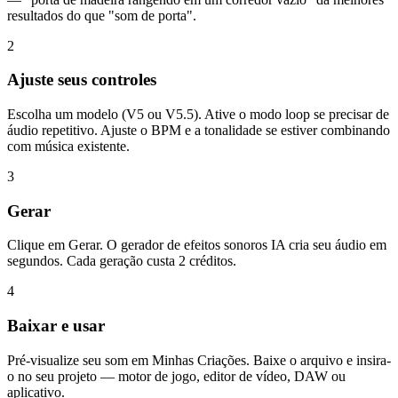
resultados do que "som de porta".
2
Ajuste seus controles
Escolha um modelo (V5 ou V5.5). Ative o modo loop se precisar de
áudio repetitivo. Ajuste o BPM e a tonalidade se estiver combinando
com música existente.
3
Gerar
Clique em Gerar. O gerador de efeitos sonoros IA cria seu áudio em
segundos. Cada geração custa 2 créditos.
4
Baixar e usar
Pré-visualize seu som em Minhas Criações. Baixe o arquivo e insira-
o no seu projeto — motor de jogo, editor de vídeo, DAW ou
aplicativo.