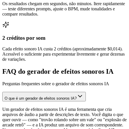
Os resultados chegam em segundos, não minutos. Itere rapidamente
— teste diferentes prompts, ajuste o BPM, mude tonalidades e
compare resultados.
2 créditos por som
Cada efeito sonoro IA custa 2 créditos (aproximadamente $0,014).
Acessível o suficiente para experimentar livremente e gerar dezenas
de variações.
FAQ do gerador de efeitos sonoros IA
Perguntas frequentes sobre o gerador de efeitos sonoros IA
O que é um gerador de efeitos sonoros IA?
Um gerador de efeitos sonoros IA é uma ferramenta que cria
arquivos de áudio a partir de descrições de texto. Você digita o que
quer ouvir — como "trovão rolando sobre um vale" ou "explosão de
arcade retrô" — e a IA produz um arquivo de som correspondente.