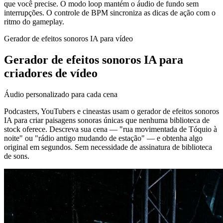
que você precise. O modo loop mantém o áudio de fundo sem
interrupções. O controle de BPM sincroniza as dicas de ação com o
ritmo do gameplay.
Gerador de efeitos sonoros IA para vídeo
Gerador de efeitos sonoros IA para
criadores de vídeo
Áudio personalizado para cada cena
Podcasters, YouTubers e cineastas usam o gerador de efeitos sonoros
IA para criar paisagens sonoras únicas que nenhuma biblioteca de
stock oferece. Descreva sua cena — "rua movimentada de Tóquio à
noite" ou "rádio antigo mudando de estação" — e obtenha algo
original em segundos. Sem necessidade de assinatura de biblioteca
de sons.