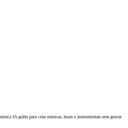
sica IA grátis para criar músicas, beats e instrumentais sem gravar