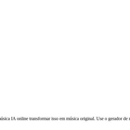
sica IA online transformar isso em música original. Use o gerador de mú