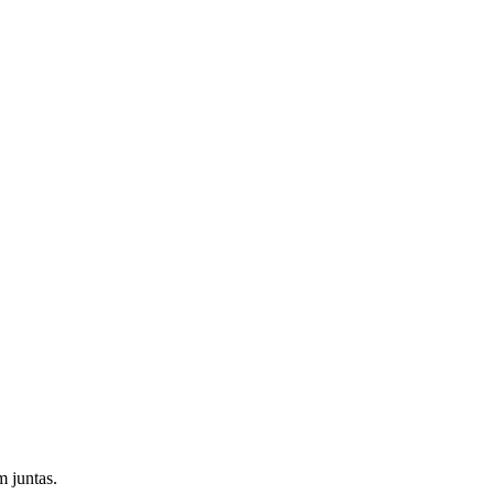
 juntas.