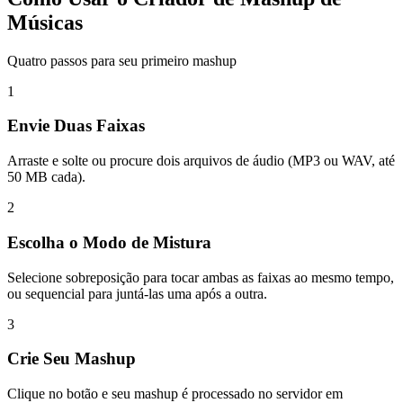
Músicas
Quatro passos para seu primeiro mashup
1
Envie Duas Faixas
Arraste e solte ou procure dois arquivos de áudio (MP3 ou WAV, até
50 MB cada).
2
Escolha o Modo de Mistura
Selecione sobreposição para tocar ambas as faixas ao mesmo tempo,
ou sequencial para juntá-las uma após a outra.
3
Crie Seu Mashup
Clique no botão e seu mashup é processado no servidor em