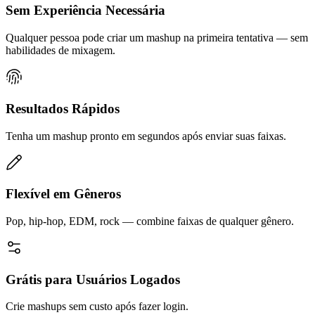
Sem Experiência Necessária
Qualquer pessoa pode criar um mashup na primeira tentativa — sem
habilidades de mixagem.
Resultados Rápidos
Tenha um mashup pronto em segundos após enviar suas faixas.
Flexível em Gêneros
Pop, hip-hop, EDM, rock — combine faixas de qualquer gênero.
Grátis para Usuários Logados
Crie mashups sem custo após fazer login.