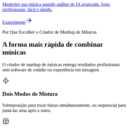
Masterize sua música usando análise de IA avançada. Sons
profissionais, fácil e rápido.
Experimente
Por Que Escolher o Criador de Mashup de Músicas
A forma mais rápida de combinar
músicas
O criador de mashup de músicas entrega resultados profissionais
sem software de estúdio ou experiência em mixagem.
Dois Modos de Mistura
Sobreposição para tocar faixas simultaneamente, ou sequencial para
juntá-las uma após a outra.