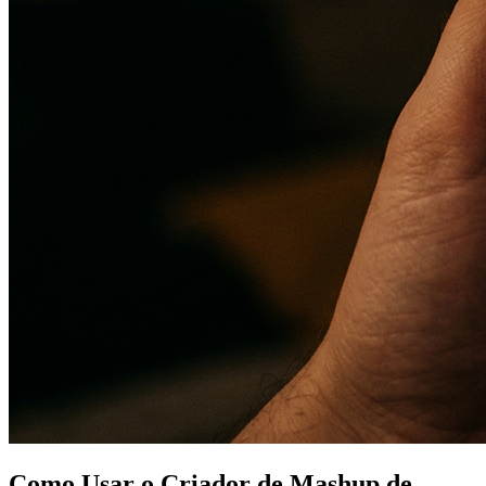
Como Usar o Criador de Mashup de