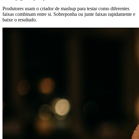
Produtores usam o criador de mashup para testar como diferentes
faixas combinam entre si. Sobreponha ou junte faixas rapidamente e
baixe o resultado.