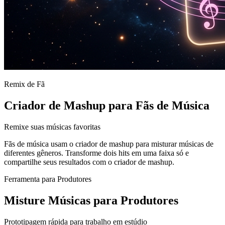
Remix de Fã
Criador de Mashup para Fãs de Música
Remixe suas músicas favoritas
Fãs de música usam o criador de mashup para misturar músicas de
diferentes gêneros. Transforme dois hits em uma faixa só e
compartilhe seus resultados com o criador de mashup.
Ferramenta para Produtores
Misture Músicas para Produtores
Prototipagem rápida para trabalho em estúdio