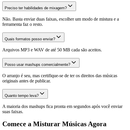
Preciso ter habilidades de mixagem?
Não. Basta enviar duas faixas, escolher um modo de mistura e a
ferramenta faz o resto.
Quais formatos posso enviar?
Arquivos MP3 e WAV de até 50 MB cada são aceitos.
Posso usar mashups comercialmente?
O arranjo é seu, mas certifique-se de ter os direitos das músicas
originais antes de publicar.
Quanto tempo leva?
A maioria dos mashups fica pronta em segundos após você enviar
suas faixas.
Comece a Misturar Músicas Agora