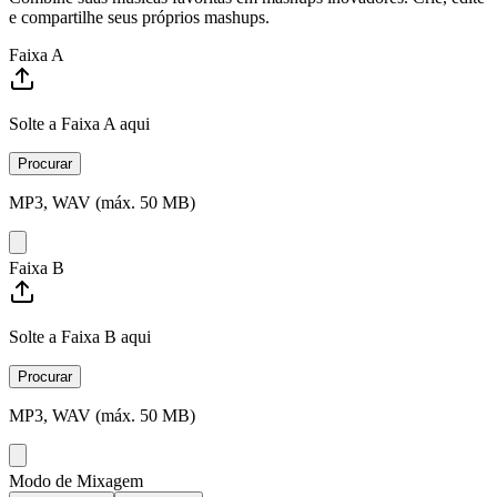
e compartilhe seus próprios mashups.
Faixa A
Solte a Faixa A aqui
Procurar
MP3, WAV (máx. 50 MB)
Faixa B
Solte a Faixa B aqui
Procurar
MP3, WAV (máx. 50 MB)
Modo de Mixagem