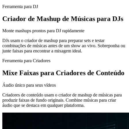
Ferramenta para DJ
Criador de Mashup de Músicas para DJs
Monte mashups prontos para DJ rapidamente
DJs usam o criador de mashup para preparar sets e testar
combinações de músicas antes de um show ao vivo. Sobreponha ou
junte faixas para encontrar a mixagem ideal.
Ferramenta para Criadores
Mixe Faixas para Criadores de Conteúdo
Áudio único para seus vídeos
Criadores de conteúdo usam o criador de mashup de músicas para
produzir faixas de fundo originais. Combine músicas para criar
áudio que se destaca em qualquer plataforma.