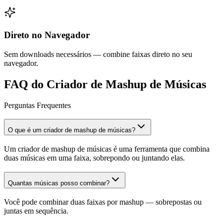
Direto no Navegador
Sem downloads necessários — combine faixas direto no seu
navegador.
FAQ do Criador de Mashup de Músicas
Perguntas Frequentes
O que é um criador de mashup de músicas?
Um criador de mashup de músicas é uma ferramenta que combina
duas músicas em uma faixa, sobrepondo ou juntando elas.
Quantas músicas posso combinar?
Você pode combinar duas faixas por mashup — sobrepostas ou
juntas em sequência.