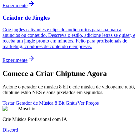
Experimente
Criador de Jingles
Crie jingles cativantes e clips de audio curtos para sua marca,
anuncios ou conteudo. Descreva o estilo, adicione letras se quiser, e
receba um jingle pronto em minutos. Feito para profissionais de
marketing, criadores de conteudo e empresas.
Experimente
Comece a Criar Chiptune Agora
Acione o gerador de música 8 bit e crie música de videogame retrô,
chiptune estilo NES e sons pixelados em segundos.
Testar Gerador de Música 8 Bit Grátis
Ver Preços
Musci.io
Crie Música Profissional com IA
Discord