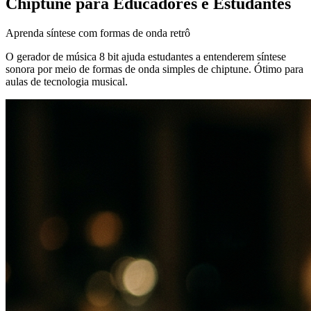
Chiptune para Educadores e Estudantes
Aprenda síntese com formas de onda retrô
O gerador de música 8 bit ajuda estudantes a entenderem síntese
sonora por meio de formas de onda simples de chiptune. Ótimo para
aulas de tecnologia musical.