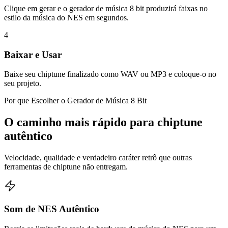
Clique em gerar e o gerador de música 8 bit produzirá faixas no
estilo da música do NES em segundos.
4
Baixar e Usar
Baixe seu chiptune finalizado como WAV ou MP3 e coloque-o no
seu projeto.
Por que Escolher o Gerador de Música 8 Bit
O caminho mais rápido para chiptune
autêntico
Velocidade, qualidade e verdadeiro caráter retrô que outras
ferramentas de chiptune não entregam.
Som de NES Autêntico