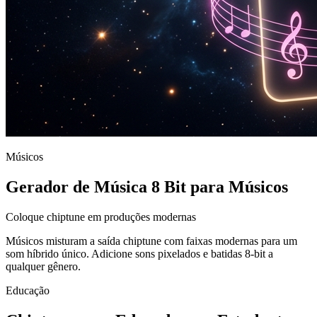
Músicos
Gerador de Música 8 Bit para Músicos
Coloque chiptune em produções modernas
Músicos misturam a saída chiptune com faixas modernas para um
som híbrido único. Adicione sons pixelados e batidas 8-bit a
qualquer gênero.
Educação