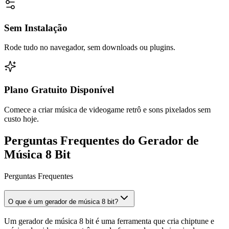
Sem Instalação
Rode tudo no navegador, sem downloads ou plugins.
Plano Gratuito Disponível
Comece a criar música de videogame retrô e sons pixelados sem
custo hoje.
Perguntas Frequentes do Gerador de
Música 8 Bit
Perguntas Frequentes
O que é um gerador de música 8 bit?
Um gerador de música 8 bit é uma ferramenta que cria chiptune e