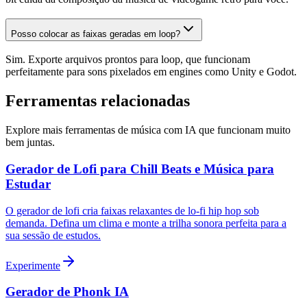
Posso colocar as faixas geradas em loop?
Sim. Exporte arquivos prontos para loop, que funcionam
perfeitamente para sons pixelados em engines como Unity e Godot.
Ferramentas relacionadas
Explore mais ferramentas de música com IA que funcionam muito
bem juntas.
Gerador de Lofi para Chill Beats e Música para
Estudar
O gerador de lofi cria faixas relaxantes de lo-fi hip hop sob
demanda. Defina um clima e monte a trilha sonora perfeita para a
sua sessão de estudos.
Experimente
Gerador de Phonk IA