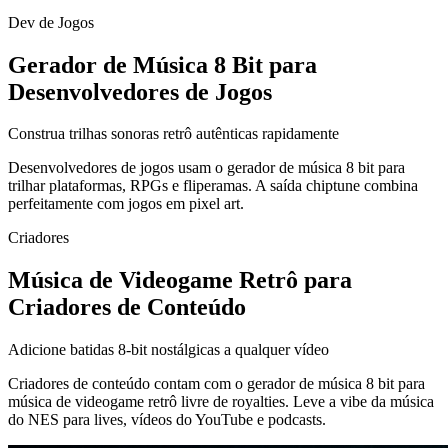
Dev de Jogos
Gerador de Música 8 Bit para
Desenvolvedores de Jogos
Construa trilhas sonoras retrô autênticas rapidamente
Desenvolvedores de jogos usam o gerador de música 8 bit para
trilhar plataformas, RPGs e fliperamas. A saída chiptune combina
perfeitamente com jogos em pixel art.
Criadores
Música de Videogame Retrô para
Criadores de Conteúdo
Adicione batidas 8-bit nostálgicas a qualquer vídeo
Criadores de conteúdo contam com o gerador de música 8 bit para
música de videogame retrô livre de royalties. Leve a vibe da música
do NES para lives, vídeos do YouTube e podcasts.