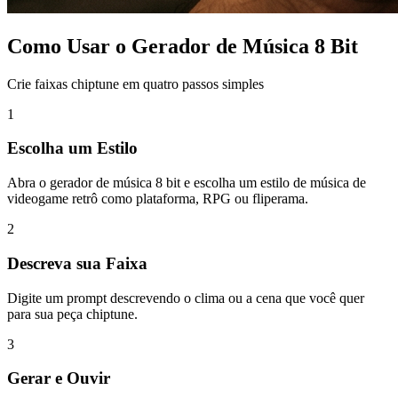
Como Usar o Gerador de Música 8 Bit
Crie faixas chiptune em quatro passos simples
1
Escolha um Estilo
Abra o gerador de música 8 bit e escolha um estilo de música de
videogame retrô como plataforma, RPG ou fliperama.
2
Descreva sua Faixa
Digite um prompt descrevendo o clima ou a cena que você quer
para sua peça chiptune.
3
Gerar e Ouvir