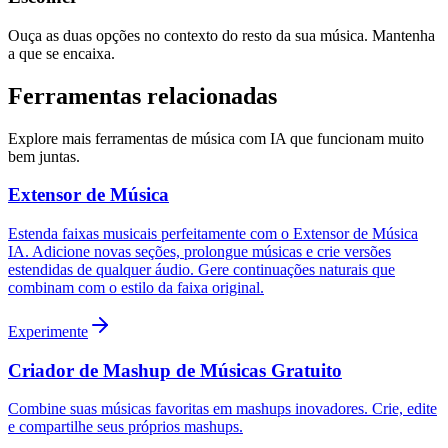
Ouça as duas opções no contexto do resto da sua música. Mantenha
a que se encaixa.
Ferramentas relacionadas
Explore mais ferramentas de música com IA que funcionam muito
bem juntas.
Extensor de Música
Estenda faixas musicais perfeitamente com o Extensor de Música
IA. Adicione novas seções, prolongue músicas e crie versões
estendidas de qualquer áudio. Gere continuações naturais que
combinam com o estilo da faixa original.
Experimente
Criador de Mashup de Músicas Gratuito
Combine suas músicas favoritas em mashups inovadores. Crie, edite
e compartilhe seus próprios mashups.