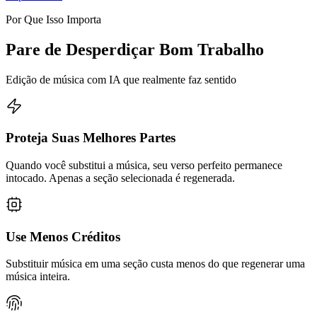
Por Que Isso Importa
Pare de Desperdiçar Bom Trabalho
Edição de música com IA que realmente faz sentido
Proteja Suas Melhores Partes
Quando você substitui a música, seu verso perfeito permanece
intocado. Apenas a seção selecionada é regenerada.
Use Menos Créditos
Substituir música em uma seção custa menos do que regenerar uma
música inteira.