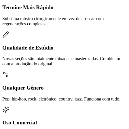
Termine Mais Rápido
Substitua música cirurgicamente em vez de arriscar com
regenerações completas.
Qualidade de Estúdio
Novas seções são totalmente mixadas e masterizadas. Combinam
com a produção do original.
Qualquer Gênero
Pop, hip-hop, rock, eletrônico, country, jazz. Funciona com tudo.
Uso Comercial