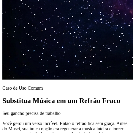
Caso de Uso Comum
Substitua Música em um Refrão Fraco
Seu gancho precisa de trabalho
Você gerou um verso incrível. Então o refrão fica sem graça. Antes
do Musci, sua única opção era regenerar a música inteira e torcer