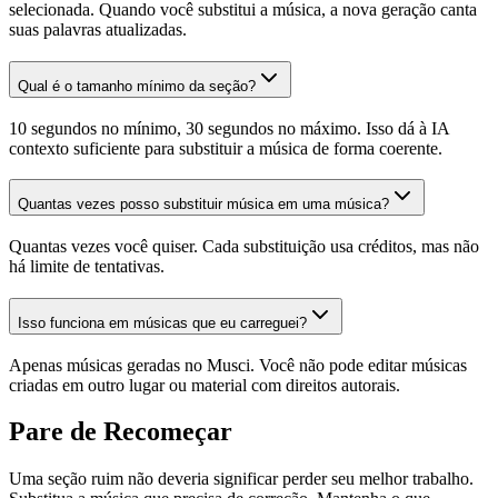
selecionada. Quando você substitui a música, a nova geração canta
suas palavras atualizadas.
Qual é o tamanho mínimo da seção?
10 segundos no mínimo, 30 segundos no máximo. Isso dá à IA
contexto suficiente para substituir a música de forma coerente.
Quantas vezes posso substituir música em uma música?
Quantas vezes você quiser. Cada substituição usa créditos, mas não
há limite de tentativas.
Isso funciona em músicas que eu carreguei?
Apenas músicas geradas no Musci. Você não pode editar músicas
criadas em outro lugar ou material com direitos autorais.
Pare de Recomeçar
Uma seção ruim não deveria significar perder seu melhor trabalho.