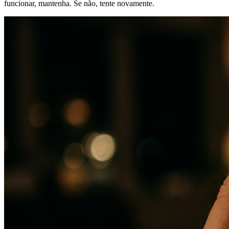
funcionar, mantenha. Se não, tente novamente.