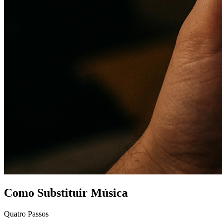
Como Substituir Música
Quatro Passos