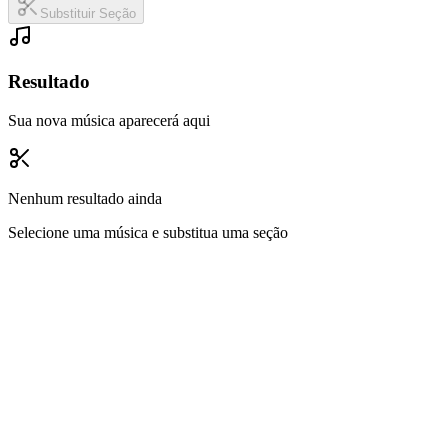
Substituir Seção
Resultado
Sua nova música aparecerá aqui
Nenhum resultado ainda
Selecione uma música e substitua uma seção