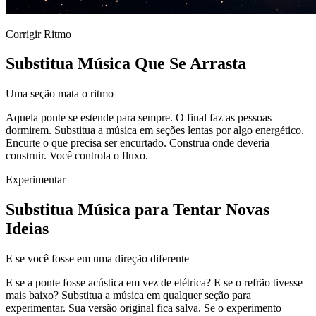
Corrigir Ritmo
Substitua Música Que Se Arrasta
Uma seção mata o ritmo
Aquela ponte se estende para sempre. O final faz as pessoas
dormirem. Substitua a música em seções lentas por algo energético.
Encurte o que precisa ser encurtado. Construa onde deveria
construir. Você controla o fluxo.
Experimentar
Substitua Música para Tentar Novas
Ideias
E se você fosse em uma direção diferente
E se a ponte fosse acústica em vez de elétrica? E se o refrão tivesse
mais baixo? Substitua a música em qualquer seção para
experimentar. Sua versão original fica salva. Se o experimento