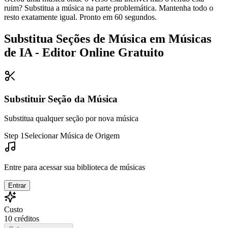
ruim? Substitua a música na parte problemática. Mantenha todo o
resto exatamente igual. Pronto em 60 segundos.
Substitua Seções de Música em Músicas
de IA - Editor Online Gratuito
Substituir Seção da Música
Substitua qualquer seção por nova música
Step 1
Selecionar Música de Origem
Entre para acessar sua biblioteca de músicas
Entrar
Custo
10
créditos