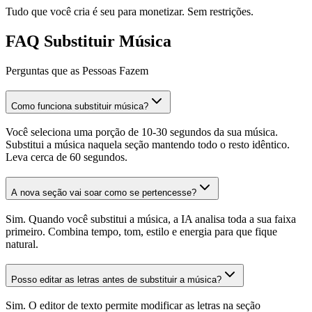
Tudo que você cria é seu para monetizar. Sem restrições.
FAQ Substituir Música
Perguntas que as Pessoas Fazem
Como funciona substituir música?
Você seleciona uma porção de 10-30 segundos da sua música.
Substitui a música naquela seção mantendo todo o resto idêntico.
Leva cerca de 60 segundos.
A nova seção vai soar como se pertencesse?
Sim. Quando você substitui a música, a IA analisa toda a sua faixa
primeiro. Combina tempo, tom, estilo e energia para que fique
natural.
Posso editar as letras antes de substituir a música?
Sim. O editor de texto permite modificar as letras na seção