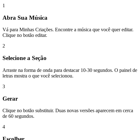
1
Abra Sua Música
Vá para Minhas Criações. Encontre a música que você quer editar.
Clique no botão editar.
2
Selecione a Seção
Arraste na forma de onda para destacar 10-30 segundos. O painel de
letras mostra o que você selecionou.
3
Gerar
Clique no botão substituir. Duas novas versões aparecem em cerca
de 60 segundos.
4
Escolher