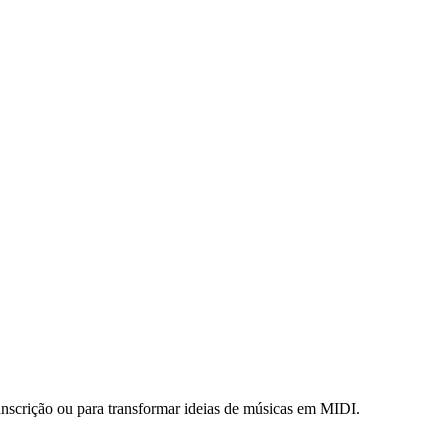
scrição ou para transformar ideias de músicas em MIDI.