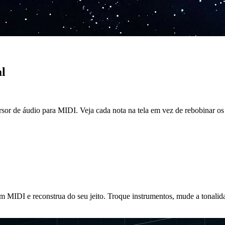
l
rsor de áudio para MIDI. Veja cada nota na tela em vez de rebobinar 
MIDI e reconstrua do seu jeito. Troque instrumentos, mude a tonalidad