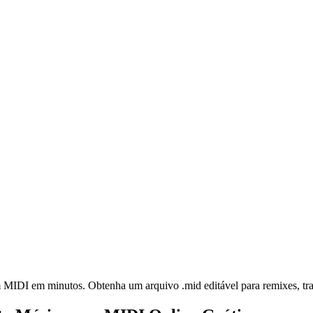
DI em minutos. Obtenha um arquivo .mid editável para remixes, tran