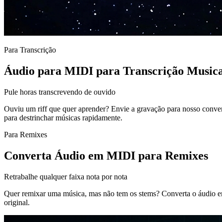
Para Transcrição
Áudio para MIDI para Transcrição Musica
Pule horas transcrevendo de ouvido
Ouviu um riff que quer aprender? Envie a gravação para nosso conve
para destrinchar músicas rapidamente.
Para Remixes
Converta Áudio em MIDI para Remixes
Retrabalhe qualquer faixa nota por nota
Quer remixar uma música, mas não tem os stems? Converta o áudio em 
original.