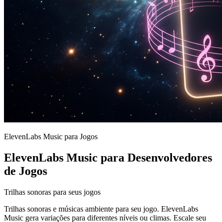
ElevenLabs Music para Jogos
ElevenLabs Music para Desenvolvedores
de Jogos
Trilhas sonoras para seus jogos
Trilhas sonoras e músicas ambiente para seu jogo. ElevenLabs
Music gera variações para diferentes níveis ou climas. Escale seu