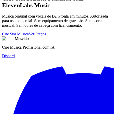
ElevenLabs Music
Música original com vocais de IA. Pronta em minutos. Autorizada
para uso comercial. Sem equipamento de gravação. Sem teoria
musical. Sem dores de cabeça com licenciamento.
Crie Sua Música
Ver Preços
Musci.io
Crie Música Profissional com IA
Discord