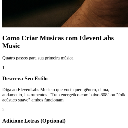
Como Criar Músicas com ElevenLabs
Music
Quatro passos para sua primeira música
1
Descreva Seu Estilo
Diga ao ElevenLabs Music o que você quer: gênero, clima,
andamento, instrumentos. "Trap energético com baixo 808" ou "folk
acústico suave" ambos funcionam.
2
Adicione Letras (Opcional)