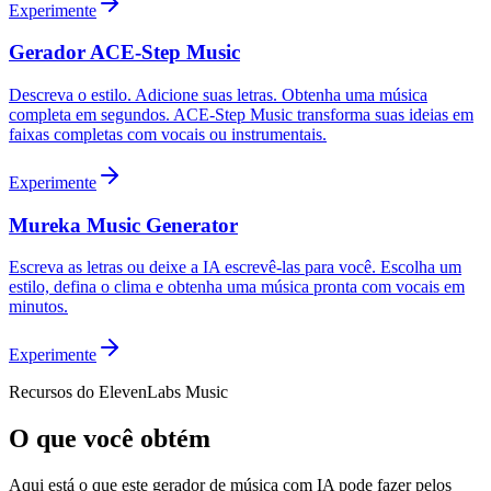
Experimente
Gerador ACE-Step Music
Descreva o estilo. Adicione suas letras. Obtenha uma música
completa em segundos. ACE-Step Music transforma suas ideias em
faixas completas com vocais ou instrumentais.
Experimente
Mureka Music Generator
Escreva as letras ou deixe a IA escrevê-las para você. Escolha um
estilo, defina o clima e obtenha uma música pronta com vocais em
minutos.
Experimente
Recursos do ElevenLabs Music
O que você obtém
Aqui está o que este gerador de música com IA pode fazer pelos