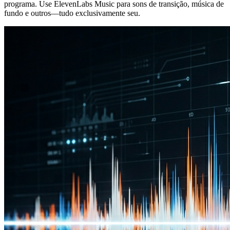
programa. Use ElevenLabs Music para sons de transição, música de
fundo e outros—tudo exclusivamente seu.