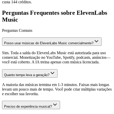
custa 144 créditos.
Perguntas Frequentes sobre ElevenLabs
Music
Perguntas Comuns
Posso usar músicas do ElevenLabs Music comercialmente?
Sim. Toda a saída do ElevenLabs Music está autorizada para uso
comercial. Monetização no YouTube, Spotify, podcasts, anúncios—
você está coberto. A IA treina apenas com música licenciada.
Quanto tempo leva a geração?
A maioria das músicas termina em 1-3 minutos. Faixas mais longas
levam um pouco mais de tempo. Você pode criar múltiplas variações
e escolher sua favorita.
Preciso de experiência musical?