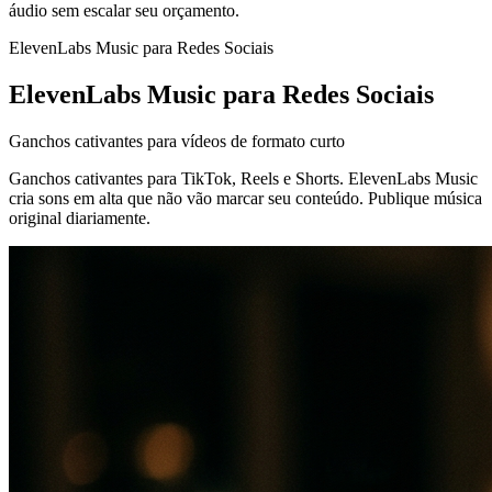
áudio sem escalar seu orçamento.
ElevenLabs Music para Redes Sociais
ElevenLabs Music para Redes Sociais
Ganchos cativantes para vídeos de formato curto
Ganchos cativantes para TikTok, Reels e Shorts. ElevenLabs Music
cria sons em alta que não vão marcar seu conteúdo. Publique música
original diariamente.