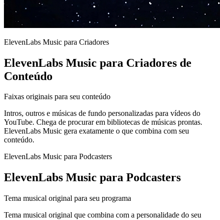
ElevenLabs Music para Criadores
ElevenLabs Music para Criadores de
Conteúdo
Faixas originais para seu conteúdo
Intros, outros e músicas de fundo personalizadas para vídeos do
YouTube. Chega de procurar em bibliotecas de músicas prontas.
ElevenLabs Music gera exatamente o que combina com seu
conteúdo.
ElevenLabs Music para Podcasters
ElevenLabs Music para Podcasters
Tema musical original para seu programa
Tema musical original que combina com a personalidade do seu