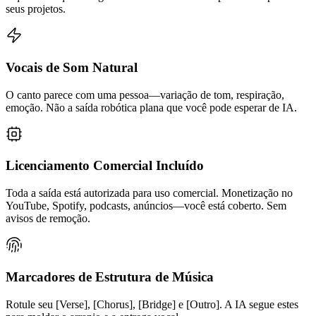
seus projetos.
Vocais de Som Natural
O canto parece com uma pessoa—variação de tom, respiração,
emoção. Não a saída robótica plana que você pode esperar de IA.
Licenciamento Comercial Incluído
Toda a saída está autorizada para uso comercial. Monetização no
YouTube, Spotify, podcasts, anúncios—você está coberto. Sem
avisos de remoção.
Marcadores de Estrutura de Música
Rotule seu [Verse], [Chorus], [Bridge] e [Outro]. A IA segue estes