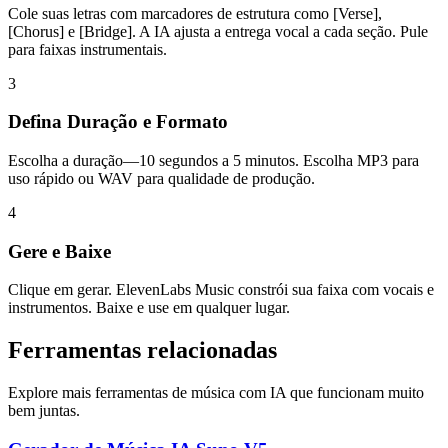
Cole suas letras com marcadores de estrutura como [Verse],
[Chorus] e [Bridge]. A IA ajusta a entrega vocal a cada seção. Pule
para faixas instrumentais.
3
Defina Duração e Formato
Escolha a duração—10 segundos a 5 minutos. Escolha MP3 para
uso rápido ou WAV para qualidade de produção.
4
Gere e Baixe
Clique em gerar. ElevenLabs Music constrói sua faixa com vocais e
instrumentos. Baixe e use em qualquer lugar.
Ferramentas relacionadas
Explore mais ferramentas de música com IA que funcionam muito
bem juntas.