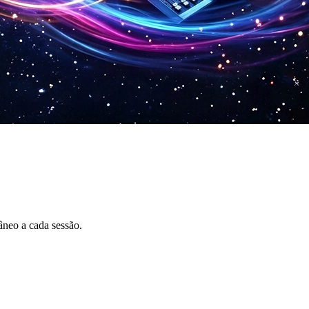
âneo a cada sessão.