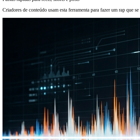
Criadores de conteúdo usam esta ferramenta para fazer um rap que se