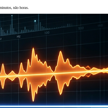
minutos, não horas.