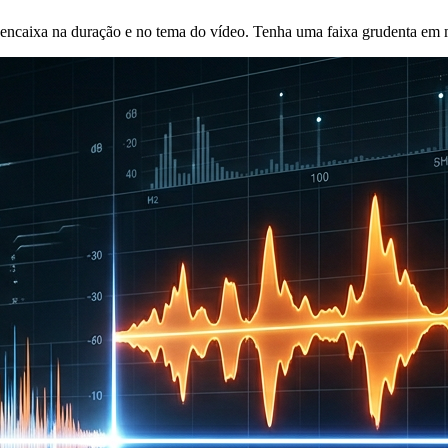
 encaixa na duração e no tema do vídeo. Tenha uma faixa grudenta em 