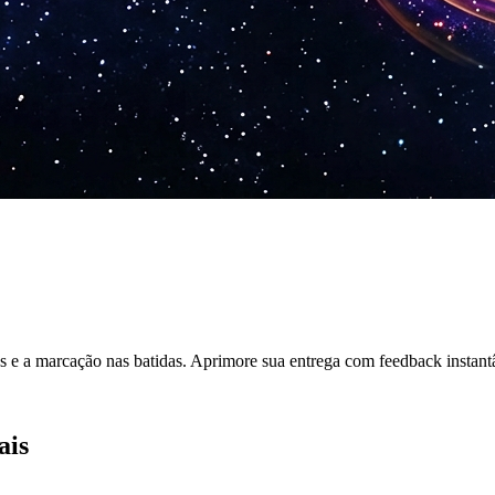
mas e a marcação nas batidas. Aprimore sua entrega com feedback instant
ais