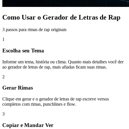
Como Usar o Gerador de Letras de Rap
3 passos para rimas de rap originais
1
Escolha seu Tema
Informe um tema, história ou clima. Quanto mais detalhes você der
ao gerador de letras de rap, mais afiadas ficam suas rimas.
2
Gerar Rimas
Clique em gerar e o gerador de letras de rap escreve versos
completos com rimas, punchlines e flow.
3
Copiar e Mandar Ver