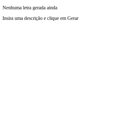
Nenhuma letra gerada ainda
Insira uma descrição e clique em Gerar