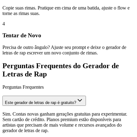
Copie suas rimas. Pratique em cima de uma batida, ajuste o flow e
torne as rimas suas.
4
Tentar de Novo
Precisa de outro ângulo? Ajuste seu prompt e deixe o gerador de
letras de rap escrever um novo conjunto de rimas.
Perguntas Frequentes do Gerador de
Letras de Rap
Perguntas Frequentes
Este gerador de letras de rap é gratuito?
Sim. Contas novas ganham gerações gratuitas para experimentar.
Sem cartão de crédito. Planos premium estão disponíveis para
artistas que precisam de mais volume e recursos avançados do
gerador de letras de rap.