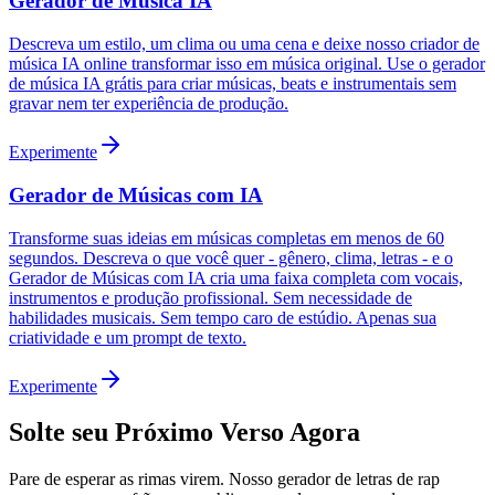
Gerador de Música IA
Descreva um estilo, um clima ou uma cena e deixe nosso criador de
música IA online transformar isso em música original. Use o gerador
de música IA grátis para criar músicas, beats e instrumentais sem
gravar nem ter experiência de produção.
Experimente
Gerador de Músicas com IA
Transforme suas ideias em músicas completas em menos de 60
segundos. Descreva o que você quer - gênero, clima, letras - e o
Gerador de Músicas com IA cria uma faixa completa com vocais,
instrumentos e produção profissional. Sem necessidade de
habilidades musicais. Sem tempo caro de estúdio. Apenas sua
criatividade e um prompt de texto.
Experimente
Solte seu Próximo Verso Agora
Pare de esperar as rimas virem. Nosso gerador de letras de rap