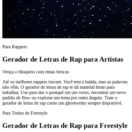
Para Rappers
Gerador de Letras de Rap para Artistas
Vença o bloqueio com rimas frescas
Até os melhores rappers travam. Você tem a batida, mas as palavras
não vêm. O gerador de letras de rap te dá material bruto para
trabalhar. Use para dar o pontapé em um verso, encontrar um novo
padrão de flow ou explorar um tema por outro ângulo. Trate o
gerador de letras de rap como um ghostwriter sempre disponível.
Para Treino de Freestyle
Gerador de Letras de Rap para Freestyle