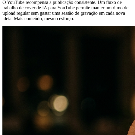
O YouTube recompensa a publicação consistente. Um fluxo de
trabalho de cover de IA para YouTube permite manter um ritmo de
upload regular sem gastar uma sessão de gravação em cada nova
ideia. Mais conteúdo, mesmo esforço.