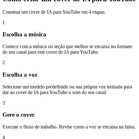
Construa um cover de IA para YouTube em 4 etapas
1
Escolha a música
Comece com a música ou seção que melhor se encaixa no formato
do seu canal para este cover de IA para YouTube.
2
Escolha a voz
Selecione um modelo predefinido ou sua própria voz treinada para
dar ao cover de IA para YouTube o som do seu canal.
3
Gere o cover
Execute o fluxo de trabalho. Revise como a voz se encaixa na faixa.
4