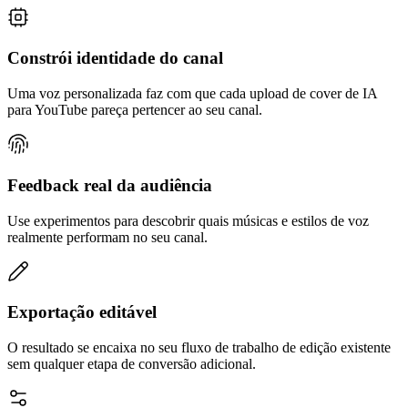
Constrói identidade do canal
Uma voz personalizada faz com que cada upload de cover de IA
para YouTube pareça pertencer ao seu canal.
Feedback real da audiência
Use experimentos para descobrir quais músicas e estilos de voz
realmente performam no seu canal.
Exportação editável
O resultado se encaixa no seu fluxo de trabalho de edição existente
sem qualquer etapa de conversão adicional.