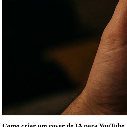
Como criar um cover de IA para YouTube