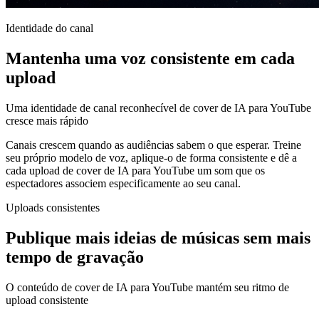
Identidade do canal
Mantenha uma voz consistente em cada
upload
Uma identidade de canal reconhecível de cover de IA para YouTube
cresce mais rápido
Canais crescem quando as audiências sabem o que esperar. Treine
seu próprio modelo de voz, aplique-o de forma consistente e dê a
cada upload de cover de IA para YouTube um som que os
espectadores associem especificamente ao seu canal.
Uploads consistentes
Publique mais ideias de músicas sem mais
tempo de gravação
O conteúdo de cover de IA para YouTube mantém seu ritmo de
upload consistente