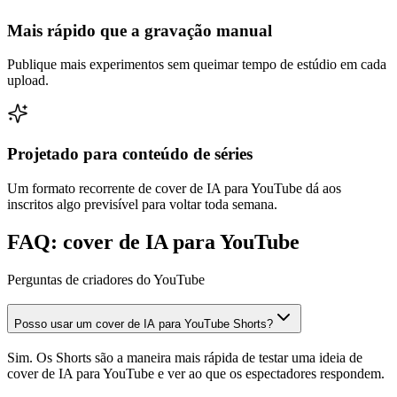
Mais rápido que a gravação manual
Publique mais experimentos sem queimar tempo de estúdio em cada
upload.
Projetado para conteúdo de séries
Um formato recorrente de cover de IA para YouTube dá aos
inscritos algo previsível para voltar toda semana.
FAQ: cover de IA para YouTube
Perguntas de criadores do YouTube
Posso usar um cover de IA para YouTube Shorts?
Sim. Os Shorts são a maneira mais rápida de testar uma ideia de
cover de IA para YouTube e ver ao que os espectadores respondem.