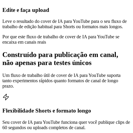
Edite e faça upload
Leve o resultado do cover de IA para YouTube para o seu fluxo de
trabalho de edição habitual para Shorts ou formatos mais longos.
Por que este fluxo de trabalho de cover de IA para YouTube se
encaixa em canais reais
Construído para publicação em canal,
não apenas para testes únicos
Um fluxo de trabalho útil de cover de IA para YouTube suporta
tanto experimentos rápidos quanto formatos de canal de longo
prazo.
Flexibilidade Shorts e formato longo
Seu cover de IA para YouTube funciona quer você publique clips de
60 segundos ou uploads completos de canal.