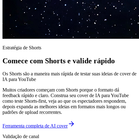
Estratégia de Shorts
Comece com Shorts e valide rápido
Os Shorts são a maneira mais rápida de testar suas ideias de cover de
IA para YouTube
Muitos criadores começam com Shorts porque o formato dá
feedback rápido e claro. Construa seu cover de IA para YouTube
como teste Shorts-first, veja ao que os espectadores respondem,
depois expanda as melhores ideias em formatos mais longos ou
padrões de upload recorrentes.
Ferramenta completa de AI cover
Validação de canal