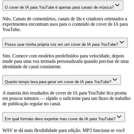
O cover de IA para YouTube é apenas para canais de música?
Não. Canais de comentários, canais de fãs e criadores orientados a
experimentos encontram usos para o conteúdo de cover de IA para
YouTube.
Posso usar minha própria voz em um cover de IA para YouTube?
Sim. Comece com modelos predefinidos para velocidade, depois
mude para uma voz treinada personalizada quando precisar de uma
identidade de canal consistente.
Quanto tempo leva para gerar um cover de IA para YouTube?
A maioria dos resultados de cover de IA para YouTube fica pronta
em poucos minutos — rápido o suficiente para um fluxo de trabalho
de publicação regular no canal.
Em qual formato devo exportar meu cover de IA para YouTube?
WAV te dá mais flexibilidade para edição. MP3 funciona se você