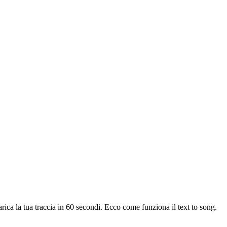
arica la tua traccia in 60 secondi. Ecco come funziona il text to song.