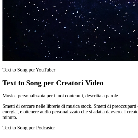
Text to Song per YouTuber
Text to Song per Creatori Video
Musica personalizzata per i tuoi contenuti, descritta a parole
Smetti di cercare nelle librerie di musica stock. Smetti di preoccuparti 
energia', e ottenere audio personalizzato che si adatta davvero. I crea
minuto.
Text to Song per Podcaster