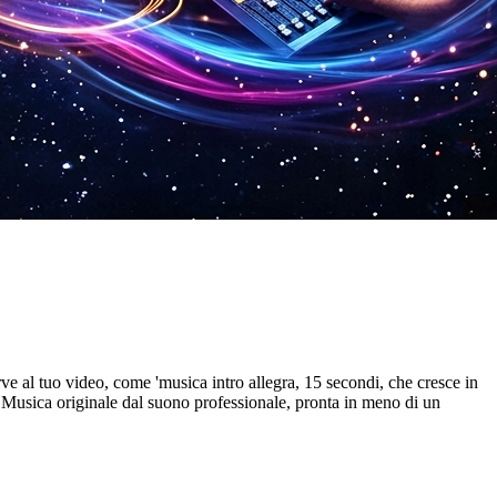
erve al tuo video, come 'musica intro allegra, 15 secondi, che cresce in
i. Musica originale dal suono professionale, pronta in meno di un