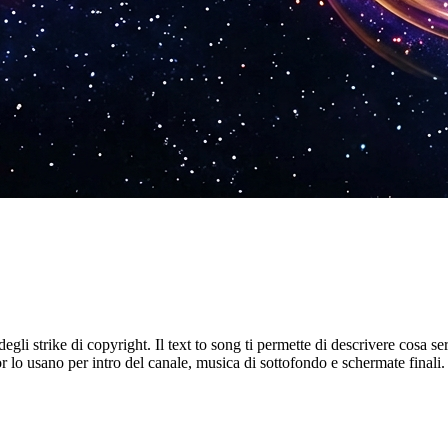
degli strike di copyright. Il text to song ti permette di descrivere cosa s
tor lo usano per intro del canale, musica di sottofondo e schermate final