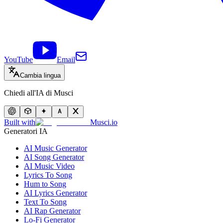
YouTube
Email
Cambia lingua
Chiedi all'IA di Musci
Built with
Musci.io
Generatori IA
AI Music Generator
AI Song Generator
AI Music Video
Lyrics To Song
Hum to Song
AI Lyrics Generator
Text To Song
AI Rap Generator
Lo-Fi Generator