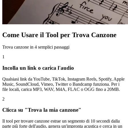
Come Usare il Tool per Trova Canzone
Trova canzone in 4 semplici passaggi
1
Incolla un link o carica l'audio
Qualsiasi link da YouTube, TikTok, Instagram Reels, Spotify, Apple
Music, SoundCloud, Vimeo, Twitter o Bandcamp funziona. Per i
file locali, carica MP3, WAV, M4A, FLAC o OGG fino a 20MB.
2
Clicca su "Trova la mia canzone"
Il tool per trovare canzone estrae un segmento di 10 secondi dalla
parte più forte dell'audio, genera un'impronta acustica e cerca in un