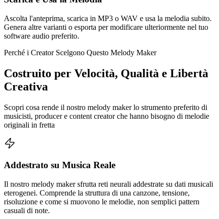
Ascolta l'anteprima, scarica in MP3 o WAV e usa la melodia subito.
Genera altre varianti o esporta per modificare ulteriormente nel tuo
software audio preferito.
Perché i Creator Scelgono Questo Melody Maker
Costruito per Velocità, Qualità e Libertà
Creativa
Scopri cosa rende il nostro melody maker lo strumento preferito di
musicisti, producer e content creator che hanno bisogno di melodie
originali in fretta
Addestrato su Musica Reale
Il nostro melody maker sfrutta reti neurali addestrate su dati musicali
eterogenei. Comprende la struttura di una canzone, tensione,
risoluzione e come si muovono le melodie, non semplici pattern
casuali di note.