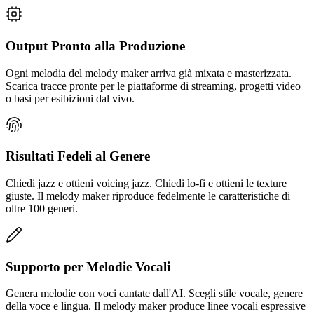
Output Pronto alla Produzione
Ogni melodia del melody maker arriva già mixata e masterizzata.
Scarica tracce pronte per le piattaforme di streaming, progetti video
o basi per esibizioni dal vivo.
Risultati Fedeli al Genere
Chiedi jazz e ottieni voicing jazz. Chiedi lo-fi e ottieni le texture
giuste. Il melody maker riproduce fedelmente le caratteristiche di
oltre 100 generi.
Supporto per Melodie Vocali
Genera melodie con voci cantate dall'AI. Scegli stile vocale, genere
della voce e lingua. Il melody maker produce linee vocali espressive