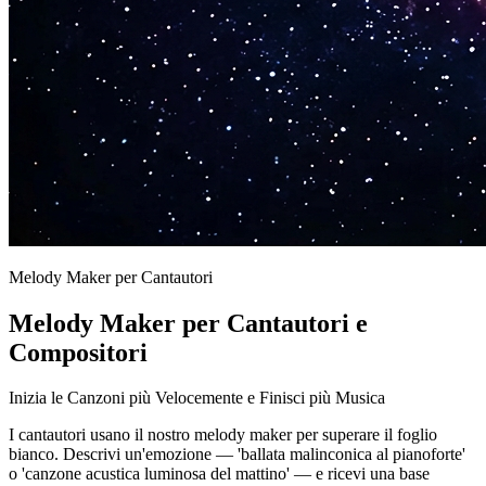
Melody Maker per Cantautori
Melody Maker per Cantautori e
Compositori
Inizia le Canzoni più Velocemente e Finisci più Musica
I cantautori usano il nostro melody maker per superare il foglio
bianco. Descrivi un'emozione — 'ballata malinconica al pianoforte'
o 'canzone acustica luminosa del mattino' — e ricevi una base