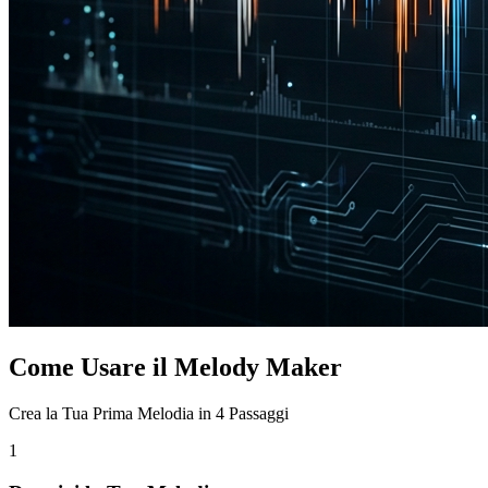
Come Usare il Melody Maker
Crea la Tua Prima Melodia in 4 Passaggi
1