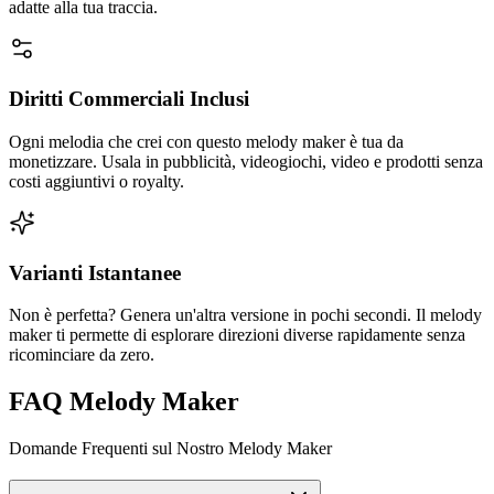
adatte alla tua traccia.
Diritti Commerciali Inclusi
Ogni melodia che crei con questo melody maker è tua da
monetizzare. Usala in pubblicità, videogiochi, video e prodotti senza
costi aggiuntivi o royalty.
Varianti Istantanee
Non è perfetta? Genera un'altra versione in pochi secondi. Il melody
maker ti permette di esplorare direzioni diverse rapidamente senza
ricominciare da zero.
FAQ Melody Maker
Domande Frequenti sul Nostro Melody Maker