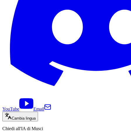
YouTube
Email
Cambia lingua
Chiedi all'IA di Musci