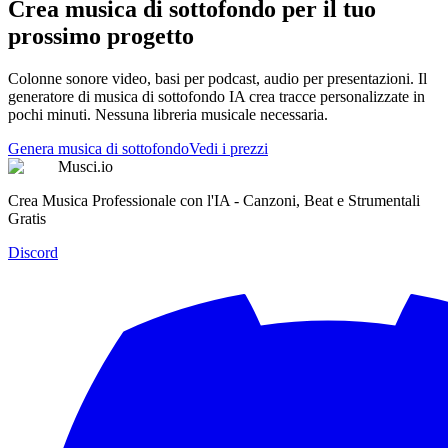
Crea musica di sottofondo per il tuo
prossimo progetto
Colonne sonore video, basi per podcast, audio per presentazioni. Il
generatore di musica di sottofondo IA crea tracce personalizzate in
pochi minuti. Nessuna libreria musicale necessaria.
Genera musica di sottofondo
Vedi i prezzi
Musci.io
Crea Musica Professionale con l'IA - Canzoni, Beat e Strumentali
Gratis
Discord