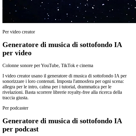
Per video creator
Generatore di musica di sottofondo IA
per video
Colonne sonore per YouTube, TikTok e cinema
I video creator usano il generatore di musica di sottofondo IA per
sonorizzare i loro contenuti. Imposta l'atmosfera per ogni scena:
allegra per le intro, calma per i tutorial, drammatica per le
rivelazioni. Basta scorrere librerie royalty-free alla ricerca della
traccia giusta.
Per podcaster
Generatore di musica di sottofondo IA
per podcast