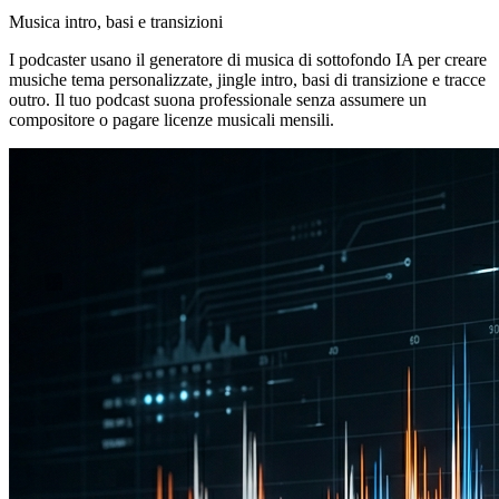
Musica intro, basi e transizioni
I podcaster usano il generatore di musica di sottofondo IA per creare
musiche tema personalizzate, jingle intro, basi di transizione e tracce
outro. Il tuo podcast suona professionale senza assumere un
compositore o pagare licenze musicali mensili.