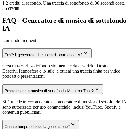
1,2 crediti al secondo. Una traccia di sottofondo di 30 secondi costa
36 crediti.
FAQ - Generatore di musica di sottofondo
IA
Domande frequenti
Cos'è il generatore di musica di sottofondo IA?
Crea musica di sottofondo strumentale da descrizioni testuali.
Descrivi l'atmosfera e lo stile, e ottieni una traccia finita per video,
podcast o presentazioni.
Posso usare la musica di sottofondo IA su YouTube?
Sì. Tutte le tracce generate dal generatore di musica di sottofondo IA
sono autorizzate per uso commerciale, inclusi YouTube, Spotify e
contenuti pubblicitari.
Quanto tempo richiede la generazione?