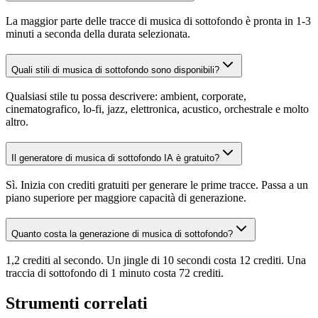
La maggior parte delle tracce di musica di sottofondo è pronta in 1-3
minuti a seconda della durata selezionata.
Quali stili di musica di sottofondo sono disponibili?
Qualsiasi stile tu possa descrivere: ambient, corporate,
cinematografico, lo-fi, jazz, elettronica, acustico, orchestrale e molto
altro.
Il generatore di musica di sottofondo IA è gratuito?
Sì. Inizia con crediti gratuiti per generare le prime tracce. Passa a un
piano superiore per maggiore capacità di generazione.
Quanto costa la generazione di musica di sottofondo?
1,2 crediti al secondo. Un jingle di 10 secondi costa 12 crediti. Una
traccia di sottofondo di 1 minuto costa 72 crediti.
Strumenti correlati