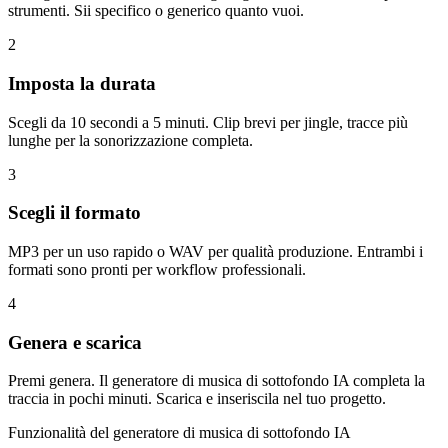
strumenti. Sii specifico o generico quanto vuoi.
2
Imposta la durata
Scegli da 10 secondi a 5 minuti. Clip brevi per jingle, tracce più
lunghe per la sonorizzazione completa.
3
Scegli il formato
MP3 per un uso rapido o WAV per qualità produzione. Entrambi i
formati sono pronti per workflow professionali.
4
Genera e scarica
Premi genera. Il generatore di musica di sottofondo IA completa la
traccia in pochi minuti. Scarica e inseriscila nel tuo progetto.
Funzionalità del generatore di musica di sottofondo IA