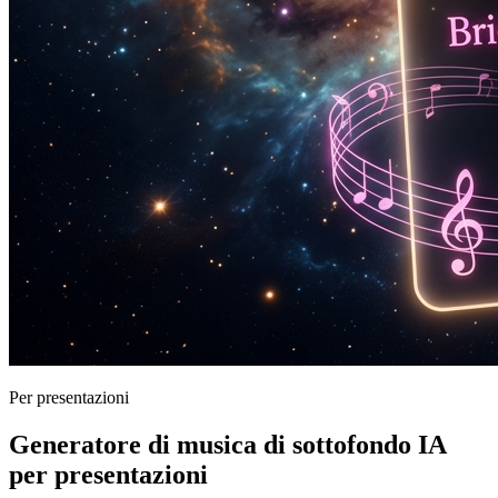
Per presentazioni
Generatore di musica di sottofondo IA
per presentazioni