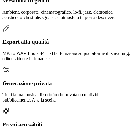
Versatilità di generi
Ambient, corporate, cinematografico, lo-fi, jazz, elettronica,
acustico, orchestrale. Qualsiasi atmosfera tu possa descrivere.
Export alta qualità
MP3 o WAV fino a 44,1 kHz. Funziona su piattaforme di streaming,
editor video e in broadcast.
Generazione privata
Tieni la tua musica di sottofondo privata o condividila
pubblicamente. A te la scelta.
Prezzi accessibili