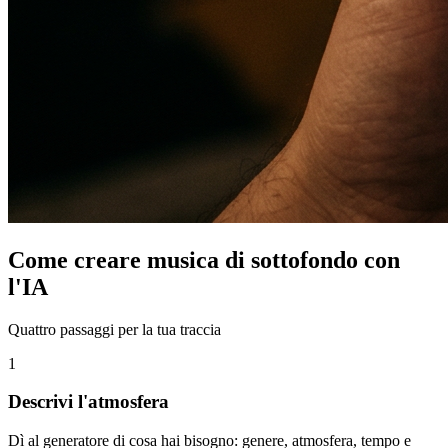
Come creare musica di sottofondo con
l'IA
Quattro passaggi per la tua traccia
1
Descrivi l'atmosfera
Dì al generatore di cosa hai bisogno: genere, atmosfera, tempo e