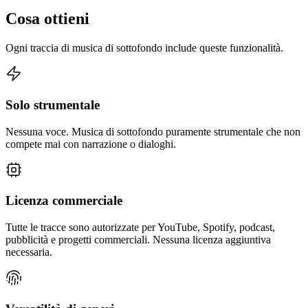
Cosa ottieni
Ogni traccia di musica di sottofondo include queste funzionalità.
Solo strumentale
Nessuna voce. Musica di sottofondo puramente strumentale che non
compete mai con narrazione o dialoghi.
Licenza commerciale
Tutte le tracce sono autorizzate per YouTube, Spotify, podcast,
pubblicità e progetti commerciali. Nessuna licenza aggiuntiva
necessaria.