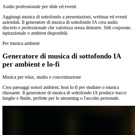
Audio professionale per slide ed eventi
Aggiungi musica di sottofondo a presentazioni, webinar ed eventi
aziendali. Il generatore di musica di sottofondo IA crea audio
discreto e professionale che valorizza senza distrarre. Stili corporate,
ispirazionale o ambient disponibili.
Per musica ambient
Generatore di musica di sottofondo IA
per ambient e lo-fi
Musica per relax, studio e concentrazione
Crea paesaggi sonori ambient, beat lo-fi per studiare o musica
rilassante. Il generatore di musica di sottofondo IA produce tracce
lunghe e fluide, perfette per lo streaming o l'ascolto personale.