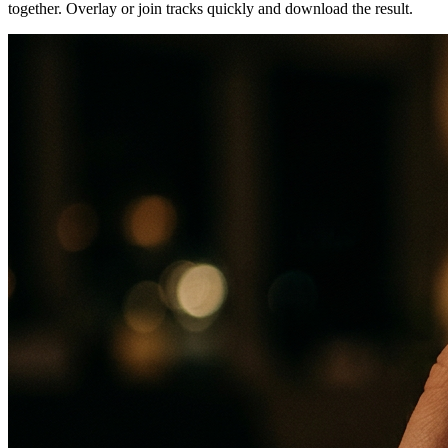
together. Overlay or join tracks quickly and download the result.