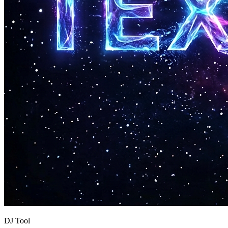
DJ Tool