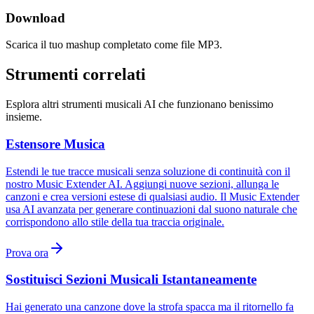
Download
Scarica il tuo mashup completato come file MP3.
Strumenti correlati
Esplora altri strumenti musicali AI che funzionano benissimo
insieme.
Estensore Musica
Estendi le tue tracce musicali senza soluzione di continuità con il
nostro Music Extender AI. Aggiungi nuove sezioni, allunga le
canzoni e crea versioni estese di qualsiasi audio. Il Music Extender
usa AI avanzata per generare continuazioni dal suono naturale che
corrispondono allo stile della tua traccia originale.
Prova ora
Sostituisci Sezioni Musicali Istantaneamente
Hai generato una canzone dove la strofa spacca ma il ritornello fa