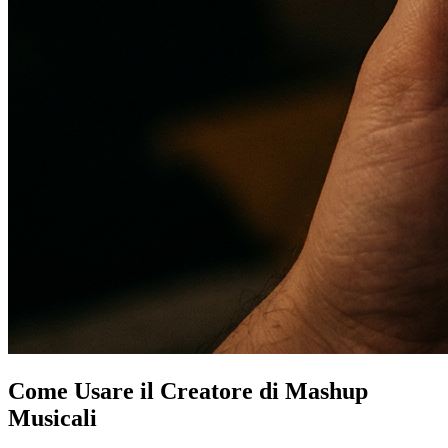
Come Usare il Creatore di Mashup
Musicali