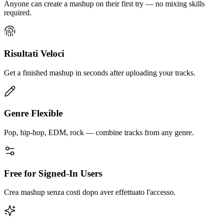
Anyone can create a mashup on their first try — no mixing skills
required.
Risultati Veloci
Get a finished mashup in seconds after uploading your tracks.
Genre Flexible
Pop, hip-hop, EDM, rock — combine tracks from any genre.
Free for Signed-In Users
Crea mashup senza costi dopo aver effettuato l'accesso.