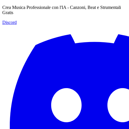
Crea Musica Professionale con l'IA - Canzoni, Beat e Strumentali
Gratis
Discord