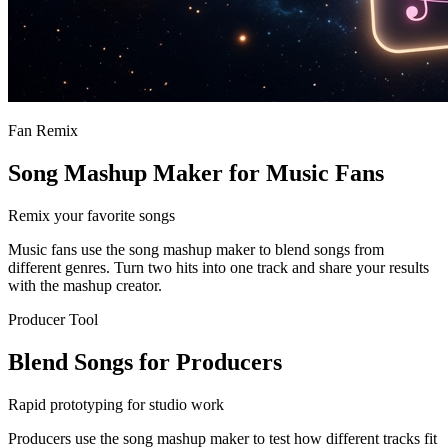
Fan Remix
Song Mashup Maker for Music Fans
Remix your favorite songs
Music fans use the song mashup maker to blend songs from
different genres. Turn two hits into one track and share your results
with the mashup creator.
Producer Tool
Blend Songs for Producers
Rapid prototyping for studio work
Producers use the song mashup maker to test how different tracks fit