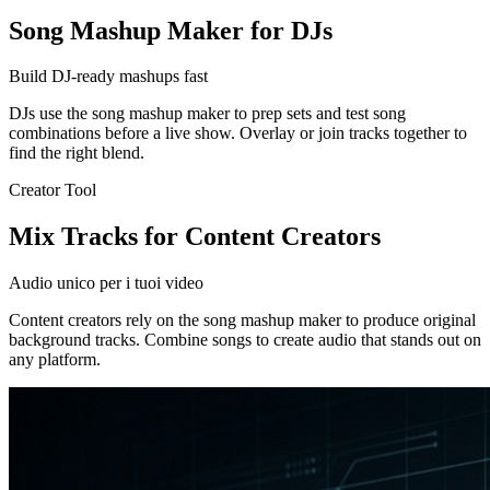
Song Mashup Maker for DJs
Build DJ-ready mashups fast
DJs use the song mashup maker to prep sets and test song
combinations before a live show. Overlay or join tracks together to
find the right blend.
Creator Tool
Mix Tracks for Content Creators
Audio unico per i tuoi video
Content creators rely on the song mashup maker to produce original
background tracks. Combine songs to create audio that stands out on
any platform.