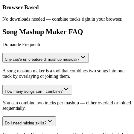
Browser-Based
No downloads needed — combine tracks right in your browser.
Song Mashup Maker FAQ
Domande Frequenti
Che cos'è un creatore di mashup musicali?
A song mashup maker is a tool that combines two songs into one
track by overlaying or joining them.
How many songs can I combine?
You can combine two tracks per mashup — either overlaid or joined
sequentially.
Do I need mixing skills?