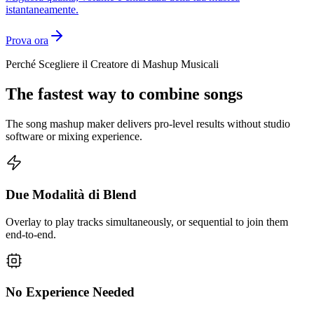
istantaneamente.
Prova ora
Perché Scegliere il Creatore di Mashup Musicali
The fastest way to combine songs
The song mashup maker delivers pro-level results without studio
software or mixing experience.
Due Modalità di Blend
Overlay to play tracks simultaneously, or sequential to join them
end-to-end.
No Experience Needed