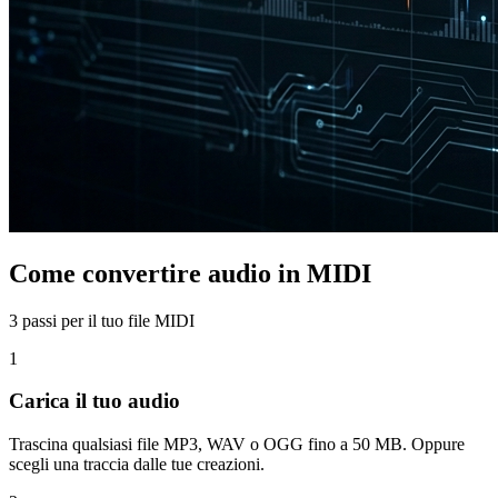
Come convertire audio in MIDI
3 passi per il tuo file MIDI
1
Carica il tuo audio
Trascina qualsiasi file MP3, WAV o OGG fino a 50 MB. Oppure
scegli una traccia dalle tue creazioni.