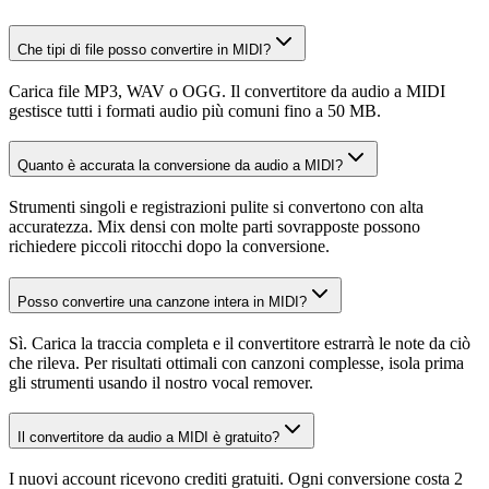
Che tipi di file posso convertire in MIDI?
Carica file MP3, WAV o OGG. Il convertitore da audio a MIDI
gestisce tutti i formati audio più comuni fino a 50 MB.
Quanto è accurata la conversione da audio a MIDI?
Strumenti singoli e registrazioni pulite si convertono con alta
accuratezza. Mix densi con molte parti sovrapposte possono
richiedere piccoli ritocchi dopo la conversione.
Posso convertire una canzone intera in MIDI?
Sì. Carica la traccia completa e il convertitore estrarrà le note da ciò
che rileva. Per risultati ottimali con canzoni complesse, isola prima
gli strumenti usando il nostro vocal remover.
Il convertitore da audio a MIDI è gratuito?
I nuovi account ricevono crediti gratuiti. Ogni conversione costa 2