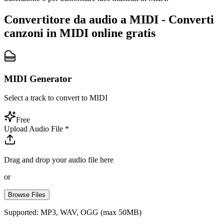
Convertitore da audio a MIDI - Converti
canzoni in MIDI online gratis
MIDI Generator
Select a track to convert to MIDI
Free
Upload Audio File
*
Drag and drop your audio file here
or
Browse Files
Supported: MP3, WAV, OGG (max 50MB)