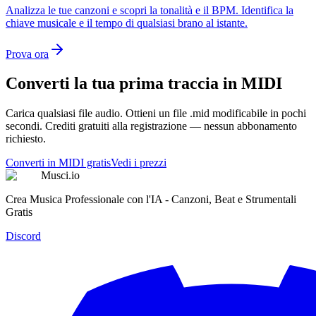
Analizza le tue canzoni e scopri la tonalità e il BPM. Identifica la
chiave musicale e il tempo di qualsiasi brano al istante.
Prova ora
Converti la tua prima traccia in MIDI
Carica qualsiasi file audio. Ottieni un file .mid modificabile in pochi
secondi. Crediti gratuiti alla registrazione — nessun abbonamento
richiesto.
Converti in MIDI gratis
Vedi i prezzi
Musci.io
Crea Musica Professionale con l'IA - Canzoni, Beat e Strumentali
Gratis
Discord