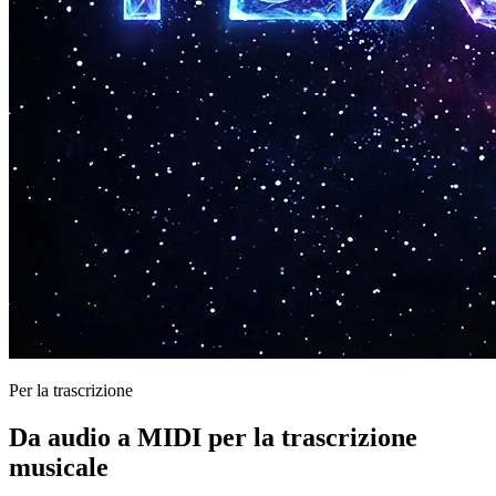
Per la trascrizione
Da audio a MIDI per la trascrizione
musicale