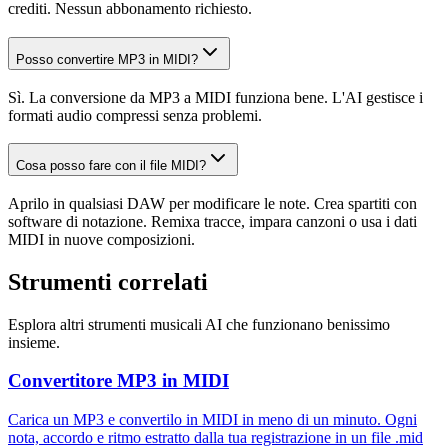
crediti. Nessun abbonamento richiesto.
Posso convertire MP3 in MIDI?
Sì. La conversione da MP3 a MIDI funziona bene. L'AI gestisce i
formati audio compressi senza problemi.
Cosa posso fare con il file MIDI?
Aprilo in qualsiasi DAW per modificare le note. Crea spartiti con
software di notazione. Remixa tracce, impara canzoni o usa i dati
MIDI in nuove composizioni.
Strumenti correlati
Esplora altri strumenti musicali AI che funzionano benissimo
insieme.
Convertitore MP3 in MIDI
Carica un MP3 e convertilo in MIDI in meno di un minuto. Ogni
nota, accordo e ritmo estratto dalla tua registrazione in un file .mid