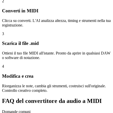
2
Converti in MIDI
Clicca su converti. L'AI analizza altezza, timing e strumenti nella tua
registrazione.
3
Scarica il file .mid
Ottieni il tuo file MIDI all'istante. Pronto da aprire in qualsiasi DAW
o software di notazione.
4
Modifica e crea
Riorganizza le note, cambia gli strumenti, costruisci sull'originale.
Controllo creativo completo.
FAQ del convertitore da audio a MIDI
Domande comuni