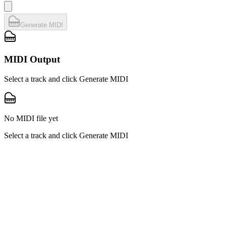
Generate MIDI
MIDI Output
Select a track and click Generate MIDI
No MIDI file yet
Select a track and click Generate MIDI