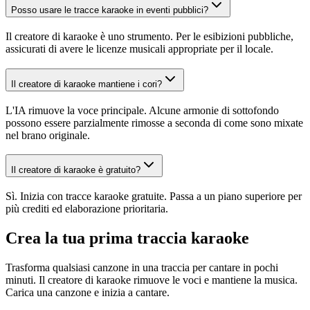
Posso usare le tracce karaoke in eventi pubblici?
Il creatore di karaoke è uno strumento. Per le esibizioni pubbliche,
assicurati di avere le licenze musicali appropriate per il locale.
Il creatore di karaoke mantiene i cori?
L'IA rimuove la voce principale. Alcune armonie di sottofondo
possono essere parzialmente rimosse a seconda di come sono mixate
nel brano originale.
Il creatore di karaoke è gratuito?
Sì. Inizia con tracce karaoke gratuite. Passa a un piano superiore per
più crediti ed elaborazione prioritaria.
Crea la tua prima traccia karaoke
Trasforma qualsiasi canzone in una traccia per cantare in pochi
minuti. Il creatore di karaoke rimuove le voci e mantiene la musica.
Carica una canzone e inizia a cantare.