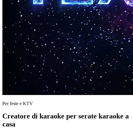
Per feste e KTV
Creatore di karaoke per serate karaoke a
casa