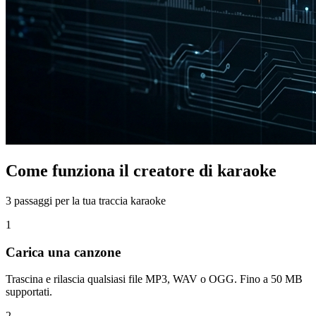
Come funziona il creatore di karaoke
3 passaggi per la tua traccia karaoke
1
Carica una canzone
Trascina e rilascia qualsiasi file MP3, WAV o OGG. Fino a 50 MB
supportati.
2