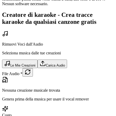
Nessun software necessario.
Creatore di karaoke - Crea tracce
karaoke da qualsiasi canzone gratis
Rimuovi Voci dall'Audio
Seleziona musica dalle tue creazioni
Le Mie Creazioni
Carica Audio
File Audio
*
Nessuna creazione musicale trovata
Genera prima della musica per usare il vocal remover
Costo