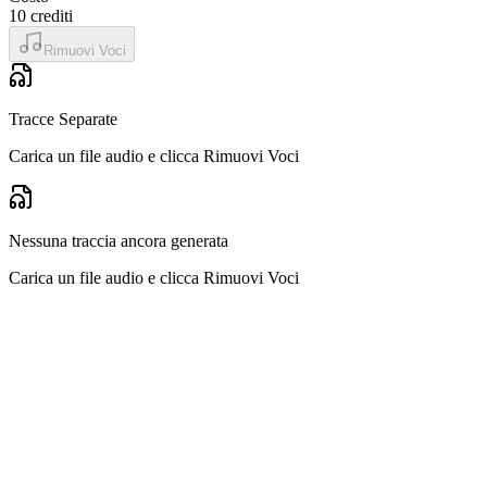
10
crediti
Rimuovi Voci
Tracce Separate
Carica un file audio e clicca Rimuovi Voci
Nessuna traccia ancora generata
Carica un file audio e clicca Rimuovi Voci