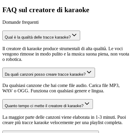
FAQ sul creatore di karaoke
Domande frequenti
Qual è la qualità delle tracce karaoke?
Il creatore di karaoke produce strumentali di alta qualità. Le voci
vengono rimosse in modo pulito e la musica suona piena, non vuota
o robotica.
Da quali canzoni posso creare tracce karaoke?
Da qualsiasi canzone che hai come file audio. Carica file MP3,
WAV o OGG. Funziona con qualsiasi genere e lingua.
Quanto tempo ci mette il creatore di karaoke?
La maggior parte delle canzoni viene elaborata in 1-3 minuti. Puoi
creare più tracce karaoke velocemente per una playlist completa.