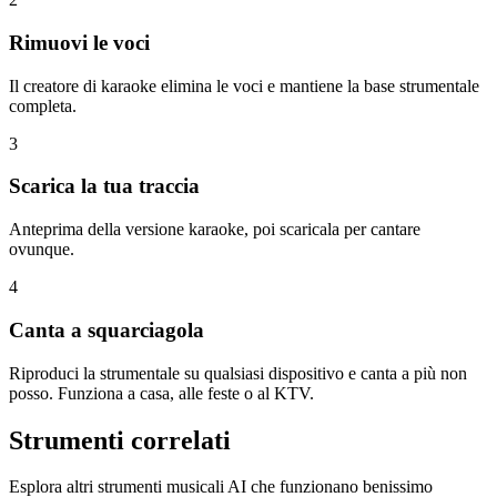
Rimuovi le voci
Il creatore di karaoke elimina le voci e mantiene la base strumentale
completa.
3
Scarica la tua traccia
Anteprima della versione karaoke, poi scaricala per cantare
ovunque.
4
Canta a squarciagola
Riproduci la strumentale su qualsiasi dispositivo e canta a più non
posso. Funziona a casa, alle feste o al KTV.
Strumenti correlati
Esplora altri strumenti musicali AI che funzionano benissimo