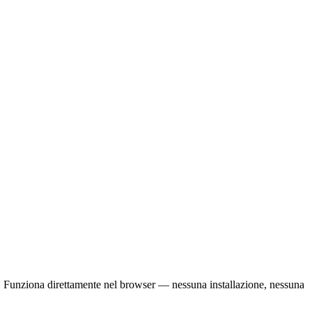
le. Funziona direttamente nel browser — nessuna installazione, nessuna