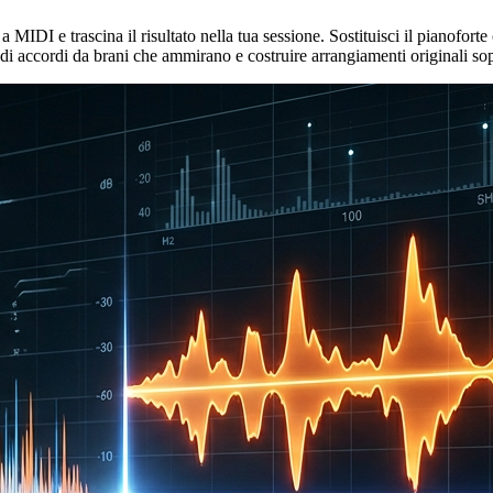
IDI e trascina il risultato nella tua sessione. Sostituisci il pianoforte
di accordi da brani che ammirano e costruire arrangiamenti originali so