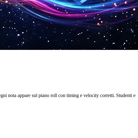
i nota appare sul piano roll con timing e velocity corretti. Studenti e