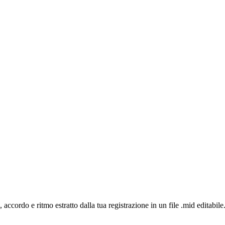
ccordo e ritmo estratto dalla tua registrazione in un file .mid editabi