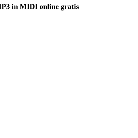
P3 in MIDI online gratis