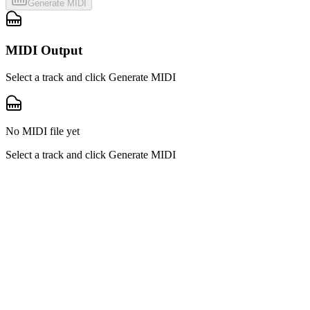
Generate MIDI
MIDI Output
Select a track and click Generate MIDI
No MIDI file yet
Select a track and click Generate MIDI