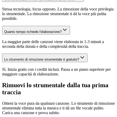
Stessa tecnologia, focus opposto. La rimozione della voce privilegia
lo strumentale. La rimozione strumentale ti dà la voce più pulita
possibile.
Quanto tempo richiede l'elaborazione?
La maggior parte delle canzoni viene elaborata in 1-3 minuti a
seconda della durata e della complessità della traccia.
Lo strumento di rimozione strumentale è gratuito?
Sì. Inizia gratis con i crediti inclusi. Passa a un piano superiore per
maggiore capacità di elaborazione.
Rimuovi lo strumentale dalla tua prima
traccia
Ottieni la voce pura da qualsiasi canzone. Lo strumento di rimozione
strumentale elimina tutta la musica e ti dà un file vocale pulito.
Carica una canzone e prova subito.