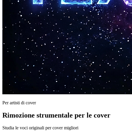
Per artisti di cover
Rimozione strumentale per le cover
Studia le voci originali per cover migliori