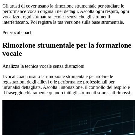
Gli artisti di cover usano la rimozione strumentale per studiare le
performance vocali originali nei dettagli. Ascolta ogni respiro, ogni
vocalizzo, ogni sfumatura tecnica senza che gli strumenti
interferiscano. Poi registra la tua versione sulla base strumentale.
Per vocal coach
Rimozione strumentale per la formazione
vocale
Analizza la tecnica vocale senza distrazioni
I vocal coach usano la rimozione strumentale per isolare le
registrazioni degli allievi o le performance professionali per
un'analisi dettagliata. Ascolta l'intonazione, il controllo del respiro e
il fraseggio chiaramente quando tutti gli strumenti sono stati rimossi.