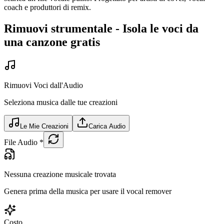
coach e produttori di remix.
Rimuovi strumentale - Isola le voci da
una canzone gratis
Rimuovi Voci dall'Audio
Seleziona musica dalle tue creazioni
Le Mie Creazioni
Carica Audio
File Audio
*
Nessuna creazione musicale trovata
Genera prima della musica per usare il vocal remover
Costo