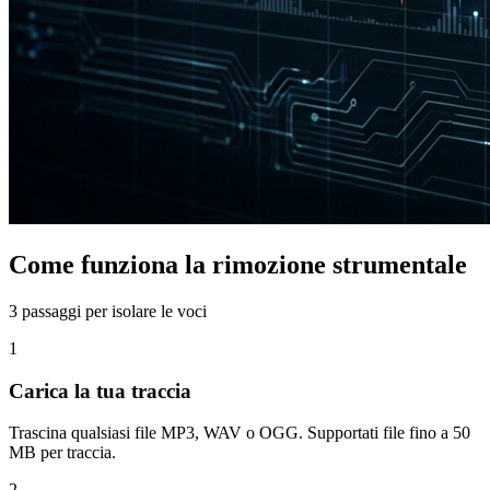
Come funziona la rimozione strumentale
3 passaggi per isolare le voci
1
Carica la tua traccia
Trascina qualsiasi file MP3, WAV o OGG. Supportati file fino a 50
MB per traccia.
2