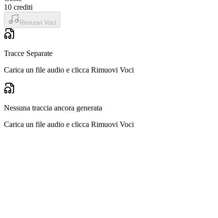
10
crediti
Rimuovi Voci
Tracce Separate
Carica un file audio e clicca Rimuovi Voci
Nessuna traccia ancora generata
Carica un file audio e clicca Rimuovi Voci