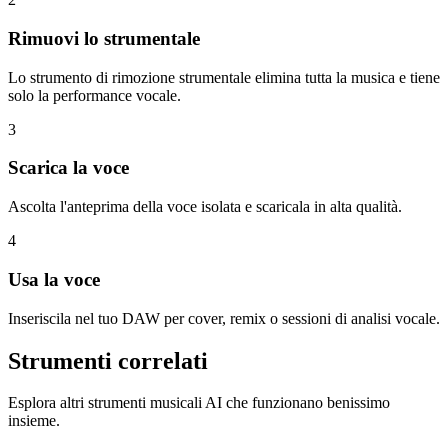
Rimuovi lo strumentale
Lo strumento di rimozione strumentale elimina tutta la musica e tiene
solo la performance vocale.
3
Scarica la voce
Ascolta l'anteprima della voce isolata e scaricala in alta qualità.
4
Usa la voce
Inseriscila nel tuo DAW per cover, remix o sessioni di analisi vocale.
Strumenti correlati
Esplora altri strumenti musicali AI che funzionano benissimo
insieme.