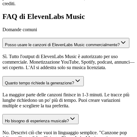
crediti.
FAQ di ElevenLabs Music
Domande comuni
Posso usare le canzoni di ElevenLabs Music commercialmente?
Sì. Tutto l'output di ElevenLabs Music è autorizzato per uso
commerciale. Monetizzazione YouTube, Spotify, podcast, annunci—
sei coperto. L'AI si addestra solo su musica licenziata.
Quanto tempo richiede la generazione?
La maggior parte delle canzoni finisce in 1-3 minuti. Le tracce più
lunghe richiedono un po' più di tempo. Puoi creare variazioni
multiple e scegliere la tua preferita.
Ho bisogno di esperienza musicale?
No. Descrivi ciò che vuoi in linguaggio semplice. "Canzone pop