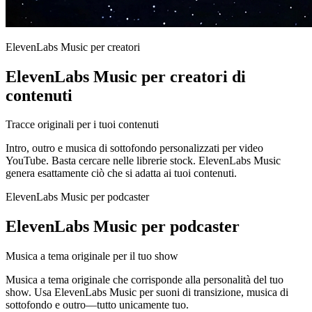
ElevenLabs Music per creatori
ElevenLabs Music per creatori di
contenuti
Tracce originali per i tuoi contenuti
Intro, outro e musica di sottofondo personalizzati per video
YouTube. Basta cercare nelle librerie stock. ElevenLabs Music
genera esattamente ciò che si adatta ai tuoi contenuti.
ElevenLabs Music per podcaster
ElevenLabs Music per podcaster
Musica a tema originale per il tuo show
Musica a tema originale che corrisponde alla personalità del tuo
show. Usa ElevenLabs Music per suoni di transizione, musica di
sottofondo e outro—tutto unicamente tuo.