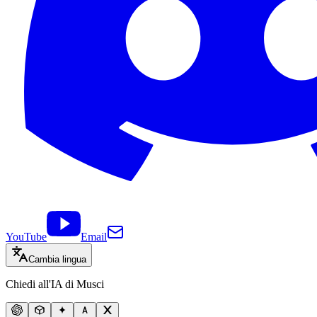
YouTube
Email
Cambia lingua
Chiedi all'IA di Musci