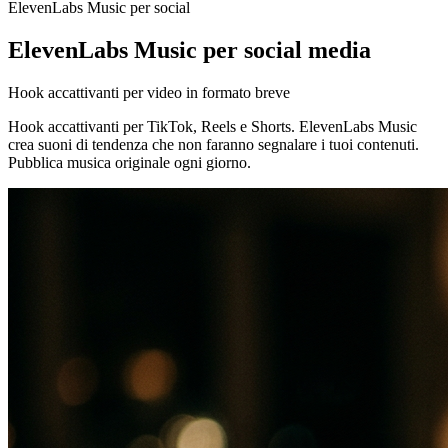
ElevenLabs Music per social
ElevenLabs Music per social media
Hook accattivanti per video in formato breve
Hook accattivanti per TikTok, Reels e Shorts. ElevenLabs Music
crea suoni di tendenza che non faranno segnalare i tuoi contenuti.
Pubblica musica originale ogni giorno.