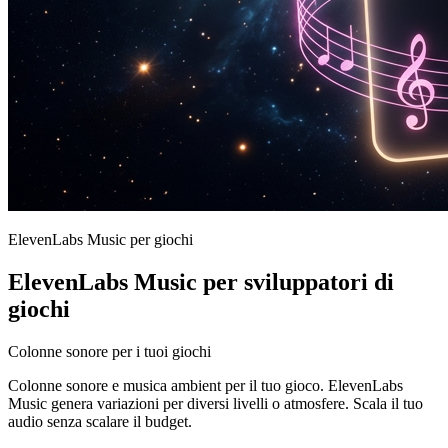
ElevenLabs Music per giochi
ElevenLabs Music per sviluppatori di
giochi
Colonne sonore per i tuoi giochi
Colonne sonore e musica ambient per il tuo gioco. ElevenLabs
Music genera variazioni per diversi livelli o atmosfere. Scala il tuo
audio senza scalare il budget.