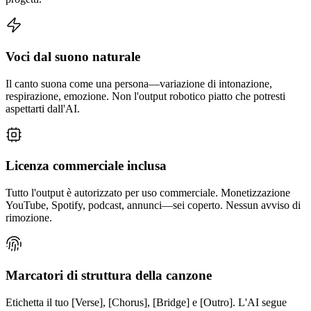
Voci dal suono naturale
Il canto suona come una persona—variazione di intonazione,
respirazione, emozione. Non l'output robotico piatto che potresti
aspettarti dall'AI.
Licenza commerciale inclusa
Tutto l'output è autorizzato per uso commerciale. Monetizzazione
YouTube, Spotify, podcast, annunci—sei coperto. Nessun avviso di
rimozione.
Marcatori di struttura della canzone
Etichetta il tuo [Verse], [Chorus], [Bridge] e [Outro]. L'AI segue