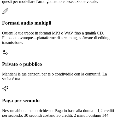
questi per modellare l'arrangiamento e l'esecuzione vocale.
Formati audio multipli
Ottieni le tue tracce in formati MP3 o WAV fino a qualità CD.
Funziona ovunque—piattaforme di streaming, software di editing,
trasmissione.
Privato o pubblico
Mantieni le tue canzoni per te o condividile con la comunità. La
scelta è tua.
Paga per secondo
Nessun abbonamento richiesto. Paga in base alla durata—1,2 crediti
per secondo. 30 secondi costano 36 crediti, 2 minuti costano 144