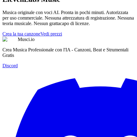
Musica originale con voci AI. Pronta in pochi minuti. Autorizzata
per uso commerciale. Nessuna attrezzatura di registrazione. Nessuna
teoria musicale. Nessun grattacapo di licenze.
Crea la tua canzone
Vedi prezzi
Musci.io
Crea Musica Professionale con l'IA - Canzoni, Beat e Strumentali
Gratis
Discord