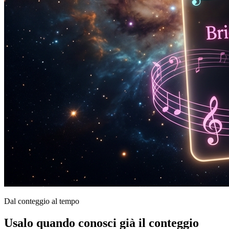
Dal conteggio al tempo
Usalo quando conosci già il conteggio