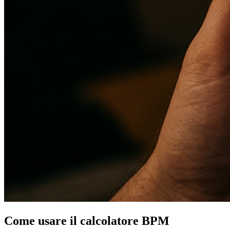
Come usare il calcolatore BPM