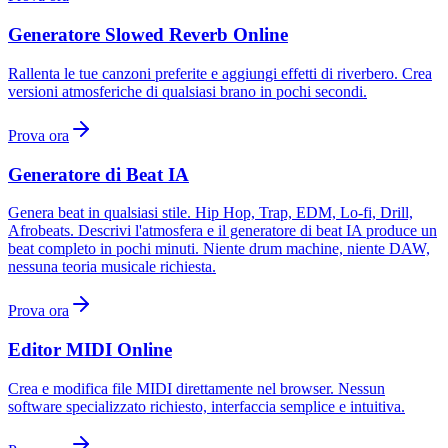
Generatore Slowed Reverb Online
Rallenta le tue canzoni preferite e aggiungi effetti di riverbero. Crea
versioni atmosferiche di qualsiasi brano in pochi secondi.
Prova ora
Generatore di Beat IA
Genera beat in qualsiasi stile. Hip Hop, Trap, EDM, Lo-fi, Drill,
Afrobeats. Descrivi l'atmosfera e il generatore di beat IA produce un
beat completo in pochi minuti. Niente drum machine, niente DAW,
nessuna teoria musicale richiesta.
Prova ora
Editor MIDI Online
Crea e modifica file MIDI direttamente nel browser. Nessun
software specializzato richiesto, interfaccia semplice e intuitiva.