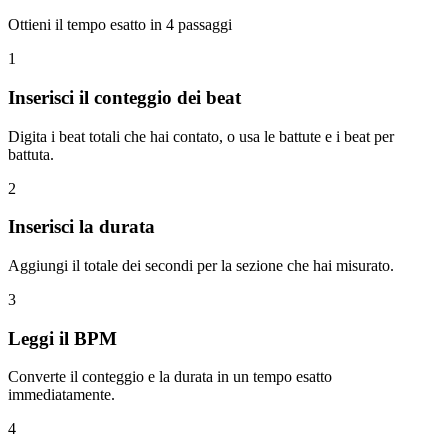
Ottieni il tempo esatto in 4 passaggi
1
Inserisci il conteggio dei beat
Digita i beat totali che hai contato, o usa le battute e i beat per
battuta.
2
Inserisci la durata
Aggiungi il totale dei secondi per la sezione che hai misurato.
3
Leggi il BPM
Converte il conteggio e la durata in un tempo esatto
immediatamente.
4