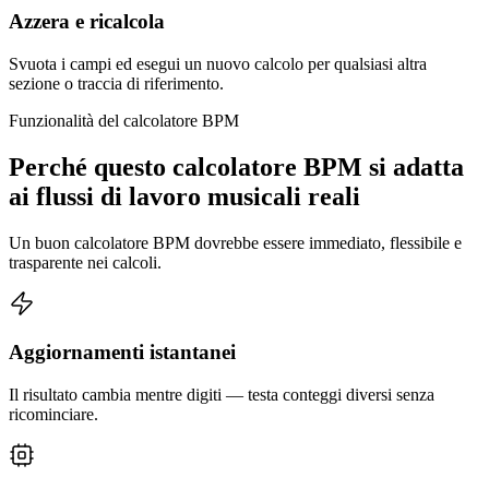
Azzera e ricalcola
Svuota i campi ed esegui un nuovo calcolo per qualsiasi altra
sezione o traccia di riferimento.
Funzionalità del calcolatore BPM
Perché questo calcolatore BPM si adatta
ai flussi di lavoro musicali reali
Un buon calcolatore BPM dovrebbe essere immediato, flessibile e
trasparente nei calcoli.
Aggiornamenti istantanei
Il risultato cambia mentre digiti — testa conteggi diversi senza
ricominciare.