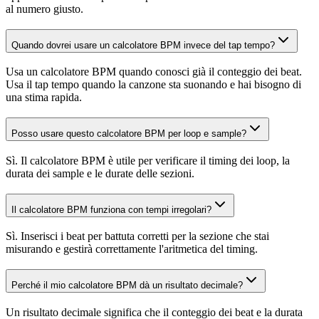
al numero giusto.
Quando dovrei usare un calcolatore BPM invece del tap tempo?
Usa un calcolatore BPM quando conosci già il conteggio dei beat.
Usa il tap tempo quando la canzone sta suonando e hai bisogno di
una stima rapida.
Posso usare questo calcolatore BPM per loop e sample?
Sì. Il calcolatore BPM è utile per verificare il timing dei loop, la
durata dei sample e le durate delle sezioni.
Il calcolatore BPM funziona con tempi irregolari?
Sì. Inserisci i beat per battuta corretti per la sezione che stai
misurando e gestirà correttamente l'aritmetica del timing.
Perché il mio calcolatore BPM dà un risultato decimale?
Un risultato decimale significa che il conteggio dei beat e la durata