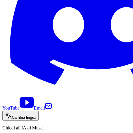
YouTube
Email
Cambia lingua
Chiedi all'IA di Musci