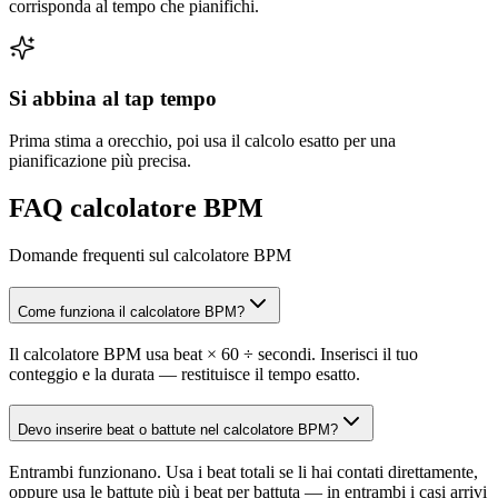
corrisponda al tempo che pianifichi.
Si abbina al tap tempo
Prima stima a orecchio, poi usa il calcolo esatto per una
pianificazione più precisa.
FAQ calcolatore BPM
Domande frequenti sul calcolatore BPM
Come funziona il calcolatore BPM?
Il calcolatore BPM usa beat × 60 ÷ secondi. Inserisci il tuo
conteggio e la durata — restituisce il tempo esatto.
Devo inserire beat o battute nel calcolatore BPM?
Entrambi funzionano. Usa i beat totali se li hai contati direttamente,
oppure usa le battute più i beat per battuta — in entrambi i casi arrivi