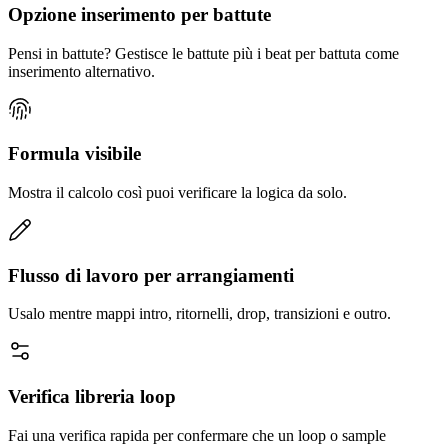
Opzione inserimento per battute
Pensi in battute? Gestisce le battute più i beat per battuta come
inserimento alternativo.
Formula visibile
Mostra il calcolo così puoi verificare la logica da solo.
Flusso di lavoro per arrangiamenti
Usalo mentre mappi intro, ritornelli, drop, transizioni e outro.
Verifica libreria loop
Fai una verifica rapida per confermare che un loop o sample