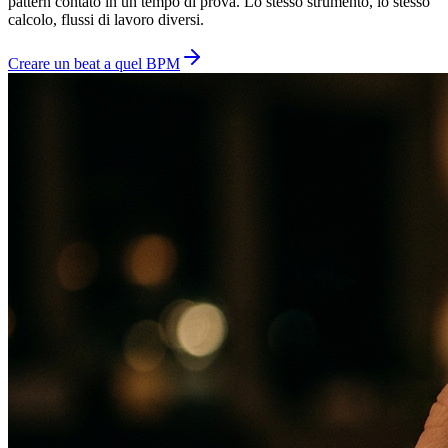
pattern contato in un tempo di prova. Lo stesso strumento, lo stesso
calcolo, flussi di lavoro diversi.
Creare un beat a quel BPM