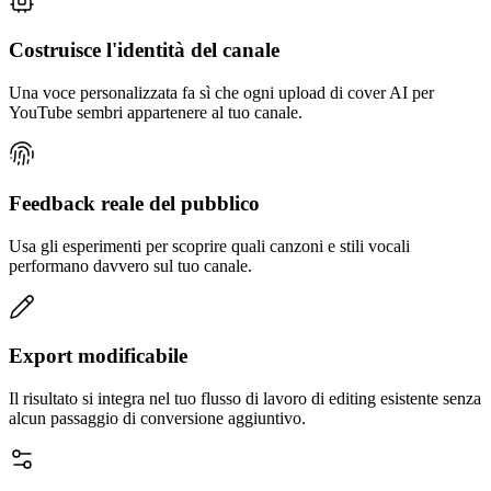
Costruisce l'identità del canale
Una voce personalizzata fa sì che ogni upload di cover AI per
YouTube sembri appartenere al tuo canale.
Feedback reale del pubblico
Usa gli esperimenti per scoprire quali canzoni e stili vocali
performano davvero sul tuo canale.
Export modificabile
Il risultato si integra nel tuo flusso di lavoro di editing esistente senza
alcun passaggio di conversione aggiuntivo.