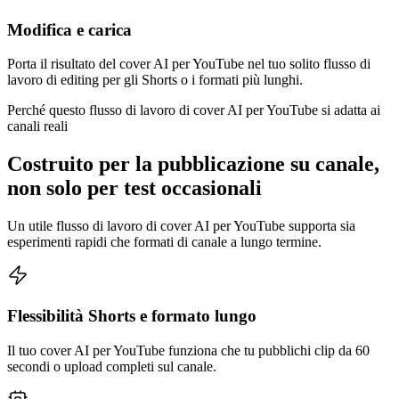
Modifica e carica
Porta il risultato del cover AI per YouTube nel tuo solito flusso di
lavoro di editing per gli Shorts o i formati più lunghi.
Perché questo flusso di lavoro di cover AI per YouTube si adatta ai
canali reali
Costruito per la pubblicazione su canale,
non solo per test occasionali
Un utile flusso di lavoro di cover AI per YouTube supporta sia
esperimenti rapidi che formati di canale a lungo termine.
Flessibilità Shorts e formato lungo
Il tuo cover AI per YouTube funziona che tu pubblichi clip da 60
secondi o upload completi sul canale.