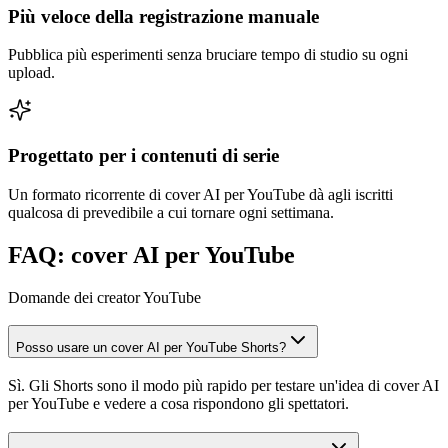
Più veloce della registrazione manuale
Pubblica più esperimenti senza bruciare tempo di studio su ogni
upload.
Progettato per i contenuti di serie
Un formato ricorrente di cover AI per YouTube dà agli iscritti
qualcosa di prevedibile a cui tornare ogni settimana.
FAQ: cover AI per YouTube
Domande dei creator YouTube
Posso usare un cover AI per YouTube Shorts?
Sì. Gli Shorts sono il modo più rapido per testare un'idea di cover AI
per YouTube e vedere a cosa rispondono gli spettatori.