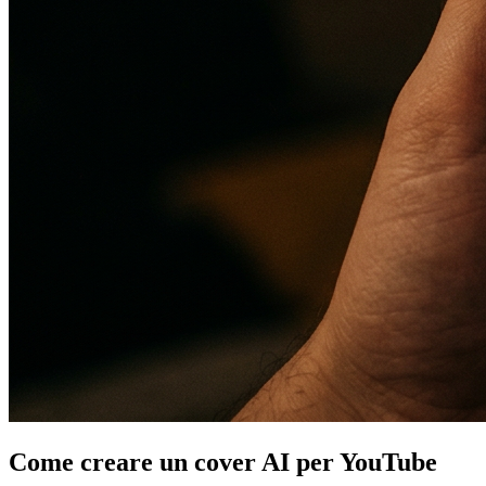
Come creare un cover AI per YouTube