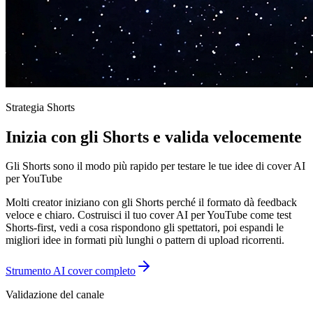
Strategia Shorts
Inizia con gli Shorts e valida velocemente
Gli Shorts sono il modo più rapido per testare le tue idee di cover AI
per YouTube
Molti creator iniziano con gli Shorts perché il formato dà feedback
veloce e chiaro. Costruisci il tuo cover AI per YouTube come test
Shorts-first, vedi a cosa rispondono gli spettatori, poi espandi le
migliori idee in formati più lunghi o pattern di upload ricorrenti.
Strumento AI cover completo
Validazione del canale