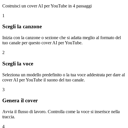
Costruisci un cover AI per YouTube in 4 passaggi
1
Scegli la canzone
Inizia con la canzone o sezione che si adatta meglio al formato del
tuo canale per questo cover AI per YouTube.
2
Scegli la voce
Seleziona un modello predefinito o la tua voce addestrata per dare al
cover AI per YouTube il suono del tuo canale.
3
Genera il cover
Avvia il flusso di lavoro. Controlla come la voce si inserisce nella
traccia.
4