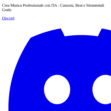
Crea Musica Professionale con l'IA - Canzoni, Beat e Strumentali
Gratis
Discord