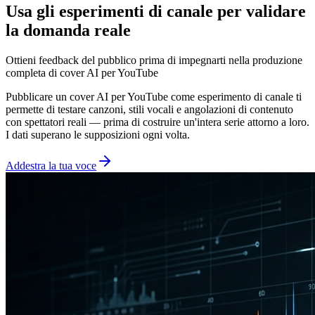
Usa gli esperimenti di canale per validare
la domanda reale
Ottieni feedback del pubblico prima di impegnarti nella produzione
completa di cover AI per YouTube
Pubblicare un cover AI per YouTube come esperimento di canale ti
permette di testare canzoni, stili vocali e angolazioni di contenuto
con spettatori reali — prima di costruire un'intera serie attorno a loro.
I dati superano le supposizioni ogni volta.
Addestra la tua voce