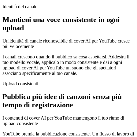
Identità del canale
Mantieni una voce consistente in ogni
upload
Un'identità di canale riconoscibile di cover AI per YouTube cresce
più velocemente
I canali crescono quando il pubblico sa cosa aspettarsi. Addestra il
tuo modello vocale, applicalo in modo consistente e dai a ogni
upload di cover AI per YouTube un suono che gli spettatori
associano specificamente al tuo canale.
Upload consistenti
Pubblica più idee di canzoni senza più
tempo di registrazione
I contenuti di cover AI per YouTube mantengono il tuo ritmo di
upload consistente
YouTube premia la pubblicazione consistente. Un flusso di lavoro di