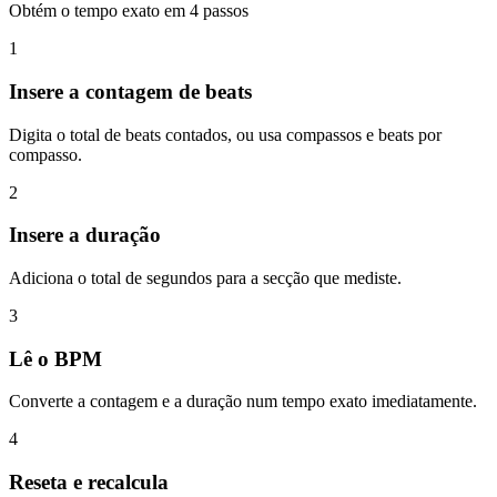
Obtém o tempo exato em 4 passos
1
Insere a contagem de beats
Digita o total de beats contados, ou usa compassos e beats por
compasso.
2
Insere a duração
Adiciona o total de segundos para a secção que mediste.
3
Lê o BPM
Converte a contagem e a duração num tempo exato imediatamente.
4
Reseta e recalcula