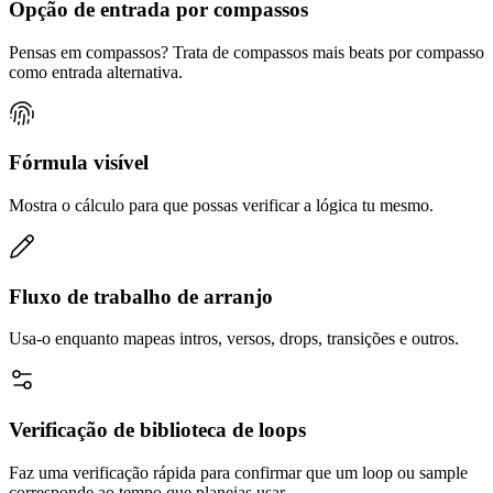
Opção de entrada por compassos
Pensas em compassos? Trata de compassos mais beats por compasso
como entrada alternativa.
Fórmula visível
Mostra o cálculo para que possas verificar a lógica tu mesmo.
Fluxo de trabalho de arranjo
Usa-o enquanto mapeas intros, versos, drops, transições e outros.
Verificação de biblioteca de loops
Faz uma verificação rápida para confirmar que um loop ou sample
corresponde ao tempo que planeias usar.