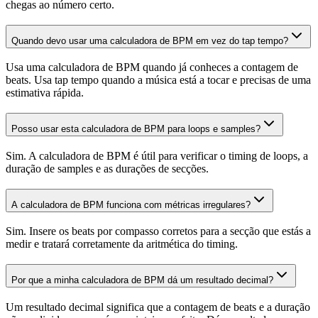
chegas ao número certo.
Quando devo usar uma calculadora de BPM em vez do tap tempo?
Usa uma calculadora de BPM quando já conheces a contagem de
beats. Usa tap tempo quando a música está a tocar e precisas de uma
estimativa rápida.
Posso usar esta calculadora de BPM para loops e samples?
Sim. A calculadora de BPM é útil para verificar o timing de loops, a
duração de samples e as durações de secções.
A calculadora de BPM funciona com métricas irregulares?
Sim. Insere os beats por compasso corretos para a secção que estás a
medir e tratará corretamente da aritmética do timing.
Por que a minha calculadora de BPM dá um resultado decimal?
Um resultado decimal significa que a contagem de beats e a duração