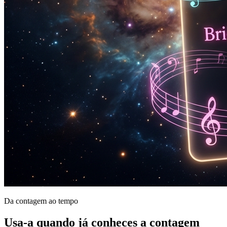
Da contagem ao tempo
Usa-a quando já conheces a contagem