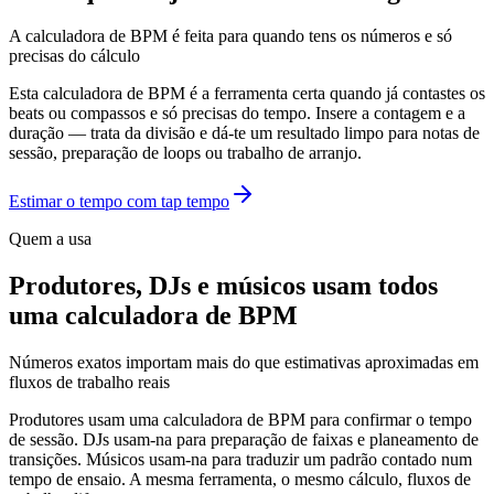
A calculadora de BPM é feita para quando tens os números e só
precisas do cálculo
Esta calculadora de BPM é a ferramenta certa quando já contastes os
beats ou compassos e só precisas do tempo. Insere a contagem e a
duração — trata da divisão e dá-te um resultado limpo para notas de
sessão, preparação de loops ou trabalho de arranjo.
Estimar o tempo com tap tempo
Quem a usa
Produtores, DJs e músicos usam todos
uma calculadora de BPM
Números exatos importam mais do que estimativas aproximadas em
fluxos de trabalho reais
Produtores usam uma calculadora de BPM para confirmar o tempo
de sessão. DJs usam-na para preparação de faixas e planeamento de
transições. Músicos usam-na para traduzir um padrão contado num
tempo de ensaio. A mesma ferramenta, o mesmo cálculo, fluxos de