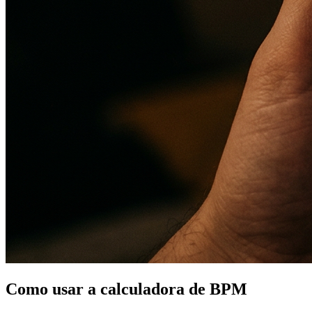
Como usar a calculadora de BPM