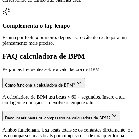
Complementa o tap tempo
Estima por feeling primeiro, depois usa o cálculo exato para um
planeamento mais preciso.
FAQ calculadora de BPM
Perguntas frequentes sobre a calculadora de BPM
Como funciona a calculadora de BPM?
A calculadora de BPM usa beats × 60 ÷ segundos. Insere a tua
contagem e duração — devolve o tempo exato.
Devo inserir beats ou compassos na calculadora de BPM?
Ambos funcionam. Usa beats totais se os contastes diretamente, ou
usa compassos mais beats por compasso — de qualquer forma