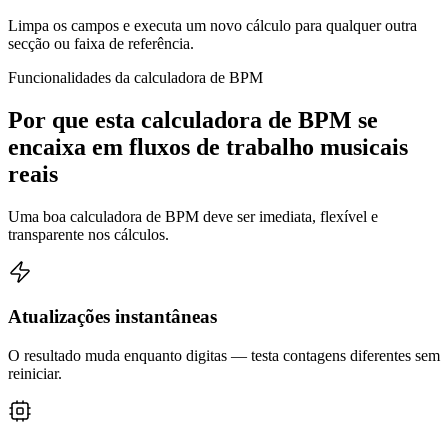
Limpa os campos e executa um novo cálculo para qualquer outra
secção ou faixa de referência.
Funcionalidades da calculadora de BPM
Por que esta calculadora de BPM se
encaixa em fluxos de trabalho musicais
reais
Uma boa calculadora de BPM deve ser imediata, flexível e
transparente nos cálculos.
Atualizações instantâneas
O resultado muda enquanto digitas — testa contagens diferentes sem
reiniciar.