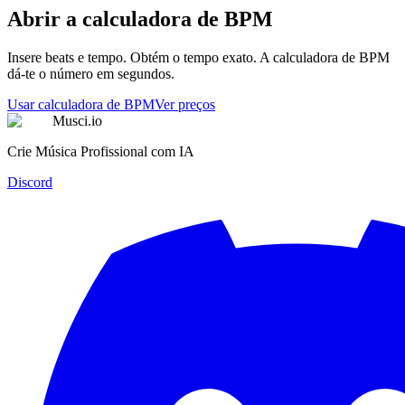
Abrir a calculadora de BPM
Insere beats e tempo. Obtém o tempo exato. A calculadora de BPM
dá-te o número em segundos.
Usar calculadora de BPM
Ver preços
Musci.io
Crie Música Profissional com IA
Discord