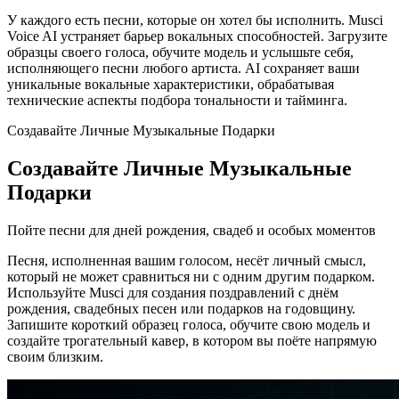
У каждого есть песни, которые он хотел бы исполнить. Musci
Voice AI устраняет барьер вокальных способностей. Загрузите
образцы своего голоса, обучите модель и услышьте себя,
исполняющего песни любого артиста. AI сохраняет ваши
уникальные вокальные характеристики, обрабатывая
технические аспекты подбора тональности и тайминга.
Создавайте Личные Музыкальные Подарки
Создавайте Личные Музыкальные
Подарки
Пойте песни для дней рождения, свадеб и особых моментов
Песня, исполненная вашим голосом, несёт личный смысл,
который не может сравниться ни с одним другим подарком.
Используйте Musci для создания поздравлений с днём
рождения, свадебных песен или подарков на годовщину.
Запишите короткий образец голоса, обучите свою модель и
создайте трогательный кавер, в котором вы поёте напрямую
своим близким.