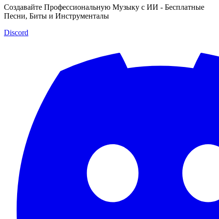
Создавайте Профессиональную Музыку с ИИ - Бесплатные
Песни, Биты и Инструменталы
Discord