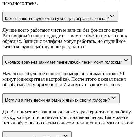
исходного трека.
Какое качество аудио мне нужно для образцов голоса?
Лучше всего работают чистые записи без фонового шума.
Разговорный голос подходит — вам не нужно петь в своих
образцах. Записи с телефона могут работать, но студийное
качество аудио даёт лучшие результаты.
Сколько времени занимает пение любой песни моим голосом?
Начальное обучение голосовой модели занимает около 30
минут (однократная настройка). После этого каждая песня
обрабатывается примерно за 2 минуты с вашим голосом.
Могу ли я петь песни на разных языках своим голосом?
Да. AI применяет ваши вокальные характеристики к любому
языку, который использует оригинальная песня. Вы можете
петь любую песню своим голосом независимо от языка текста.