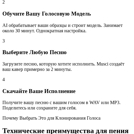
2
Обучите Вашу Голосовую Модель
AI обрабатывает ваши образцы и строит модель. Занимает
около 30 минут. Однократная настройка.
3
Выберите Любую Песню
Загрузите песню, которую хотите исполнить. Musci создаёт
ваш кавер примерно за 2 минуты.
4
Скачайте Ваше Исполнение
Получите вашу песню с вашим голосом в WAV или MP3.
Поделитесь или сохраните для себя.
Почему Выбрать Это для Клонирования Голоса
Технические преимущества для пения