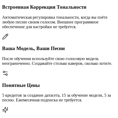
Встроенная Коррекция Тональности
Автоматическая регулировка тональности, когда вы поёте
любую песню своим голосом. Внешнее программное
обеспечение для настройки не требуется.
Ваша Модель, Ваши Песни
После обучения используйте свою голосовую модель
неограниченно. Создавайте столько каверов, сколько хотите.
Понятные Цены
5 кредитов за создание датасета, 15 за обучение модели, 5 за
песню. Ежемесячная подписка не требуется.