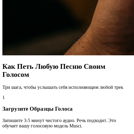
Как Петь Любую Песню Своим
Голосом
Три шага, чтобы услышать себя исполняющим любой трек
1
Загрузите Образцы Голоса
Запишите 3-5 минут чистого аудио. Речь подходит. Это
обучает вашу голосовую модель Musci.