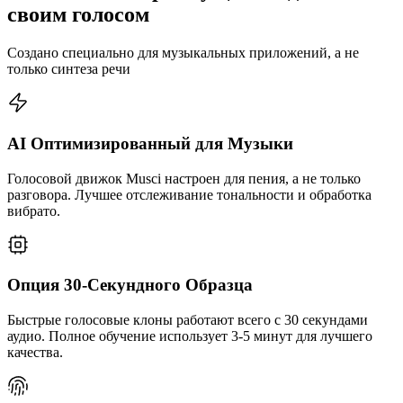
своим голосом
Создано специально для музыкальных приложений, а не
только синтеза речи
AI Оптимизированный для Музыки
Голосовой движок Musci настроен для пения, а не только
разговора. Лучшее отслеживание тональности и обработка
вибрато.
Опция 30-Секундного Образца
Быстрые голосовые клоны работают всего с 30 секундами
аудио. Полное обучение использует 3-5 минут для лучшего
качества.