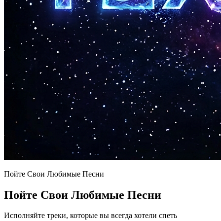
Пойте Свои Любимые Песни
Пойте Свои Любимые Песни
Исполняйте треки, которые вы всегда хотели спеть