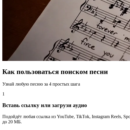
Как пользоваться поиском песни
Узнай любую песню за 4 простых шага
1
Вставь ссылку или загрузи аудио
Подойдёт любая ссылка из YouTube, TikTok, Instagram Reels, 
до 20 МБ.