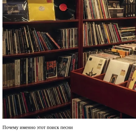
Почему именно этот поиск песни