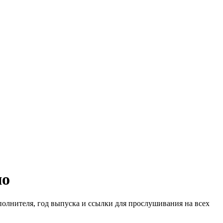
ио
сполнителя, год выпуска и ссылки для прослушивания на всех