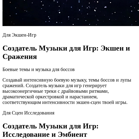
Для Экшен-Игр
Создатель Музыки для Игр: Экшен и
Сражения
Боевые темы и музыка для боссов
Создавай интенсивную боевую музыку, темы боссов и лупы
сражений. Создатель музыки для игр генерирует
высокоэнергичные треки с драйвовыми ритмами,
драматической оркестровкой и нарастанием,
соответствующим интенсивности экшен-сцен твоей игры.
Для Сцен Исследования
Создатель Музыки для Игр:
Исследование и Эмбиент