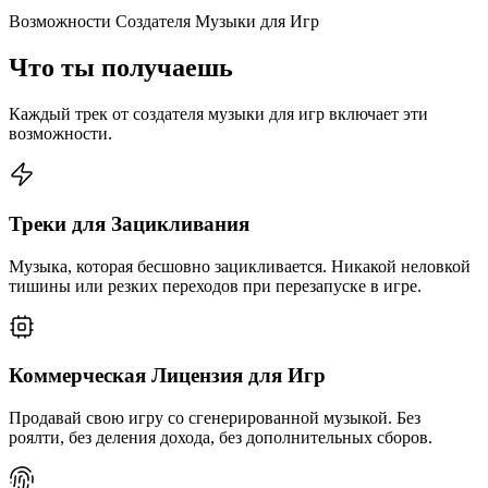
Возможности Создателя Музыки для Игр
Что ты получаешь
Каждый трек от создателя музыки для игр включает эти
возможности.
Треки для Зацикливания
Музыка, которая бесшовно зацикливается. Никакой неловкой
тишины или резких переходов при перезапуске в игре.
Коммерческая Лицензия для Игр
Продавай свою игру со сгенерированной музыкой. Без
роялти, без деления дохода, без дополнительных сборов.