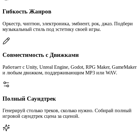
Гибкость Жанров
Оркестр, чиптюн, электроника, эмбиент, рок, джаз. Подбери
музыкальный стиль под эстетику своей игры.
Совместимость с Движками
Работает с Unity, Unreal Engine, Godot, RPG Maker, GameMaker
и любым движком, поддерживающим MP3 или WAV.
Полный Саундтрек
Генерируй столько треков, сколько нужно. Собирай полный
игровой саундтрек сцена за сценой.