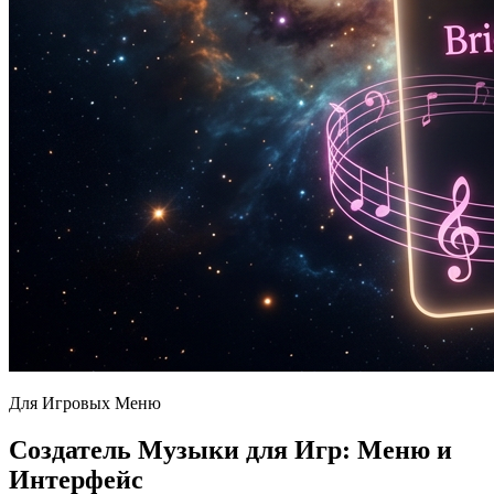
Для Игровых Меню
Создатель Музыки для Игр: Меню и
Интерфейс