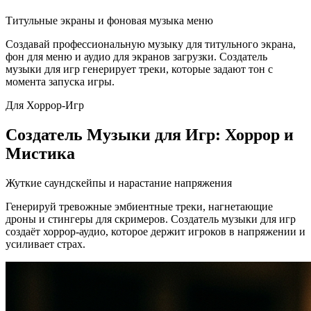
Титульные экраны и фоновая музыка меню
Создавай профессиональную музыку для титульного экрана,
фон для меню и аудио для экранов загрузки. Создатель
музыки для игр генерирует треки, которые задают тон с
момента запуска игры.
Для Хоррор-Игр
Создатель Музыки для Игр: Хоррор и
Мистика
Жуткие саундскейпы и нарастание напряжения
Генерируй тревожные эмбиентные треки, нагнетающие
дроны и стингеры для скримеров. Создатель музыки для игр
создаёт хоррор-аудио, которое держит игроков в напряжении и
усиливает страх.