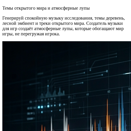
Темы открытого мира и атмосферные лупы
Генерируй спокойную музыку исследования, темы деревень,
лесной эмбиент и треки открытого мира. Создатель музыки
для игр создаёт атмосферные лупы, которые обогащают мир
игры, не перегружая игрока.