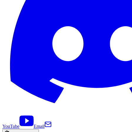
YouTube
Email