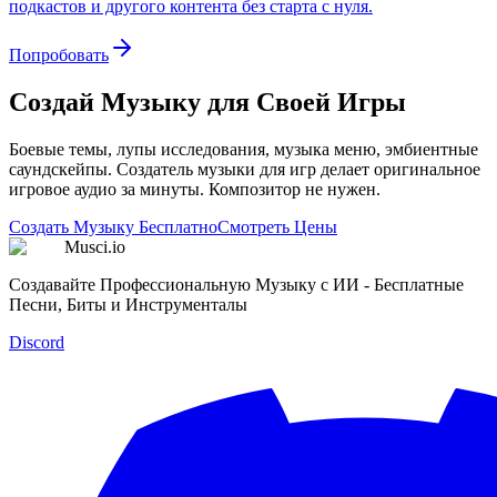
подкастов и другого контента без старта с нуля.
Попробовать
Создай Музыку для Своей Игры
Боевые темы, лупы исследования, музыка меню, эмбиентные
саундскейпы. Создатель музыки для игр делает оригинальное
игровое аудио за минуты. Композитор не нужен.
Создать Музыку Бесплатно
Смотреть Цены
Musci.io
Создавайте Профессиональную Музыку с ИИ - Бесплатные
Песни, Биты и Инструменталы
Discord