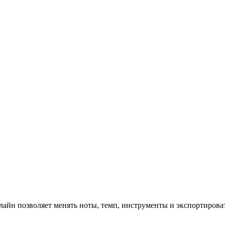
айн позволяет менять ноты, темп, инструменты и экспортировать