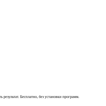
 результат. Бесплатно, без установки программ.