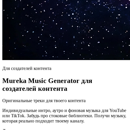
Для создателей контента
Mureka Music Generator для
создателей контента
Оригинальные треки для твоего контента
Индивидуальные интро, аутро и фоновая музыка для YouTube
или TikTok. Забудь про стоковые библиотеки. Получи музыку,
которая реально подходит твоему каналу.