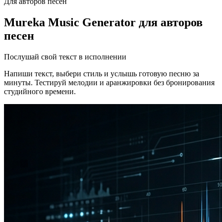
Для авторов песен
Mureka Music Generator для авторов
песен
Послушай свой текст в исполнении
Напиши текст, выбери стиль и услышь готовую песню за
минуты. Тестируй мелодии и аранжировки без бронирования
студийного времени.