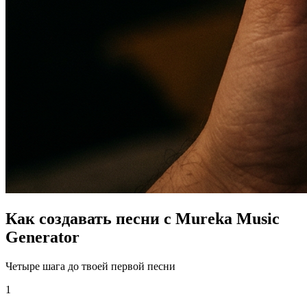
Как создавать песни с Mureka Music
Generator
Четыре шага до твоей первой песни
1