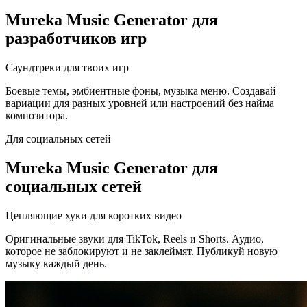
Mureka Music Generator для
разработчиков игр
Саундтреки для твоих игр
Боевые темы, эмбиентные фоны, музыка меню. Создавай
вариации для разных уровней или настроений без найма
композитора.
Для социальных сетей
Mureka Music Generator для
социальных сетей
Цепляющие хуки для коротких видео
Оригинальные звуки для TikTok, Reels и Shorts. Аудио,
которое не заблокируют и не заклеймят. Публикуй новую
музыку каждый день.