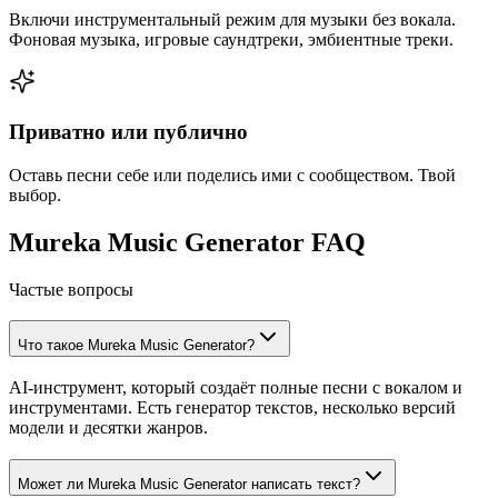
Включи инструментальный режим для музыки без вокала.
Фоновая музыка, игровые саундтреки, эмбиентные треки.
Приватно или публично
Оставь песни себе или поделись ими с сообществом. Твой
выбор.
Mureka Music Generator FAQ
Частые вопросы
Что такое Mureka Music Generator?
AI-инструмент, который создаёт полные песни с вокалом и
инструментами. Есть генератор текстов, несколько версий
модели и десятки жанров.
Может ли Mureka Music Generator написать текст?