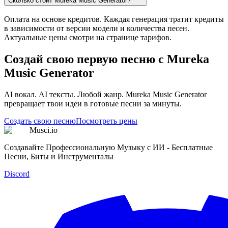
Сколько стоит Mureka Music Generator?
Оплата на основе кредитов. Каждая генерация тратит кредиты
в зависимости от версии модели и количества песен.
Актуальные цены смотри на странице тарифов.
Создай свою первую песню с Mureka
Music Generator
AI вокал. AI тексты. Любой жанр. Mureka Music Generator
превращает твои идеи в готовые песни за минуты.
Создать свою песню
Посмотреть цены
Musci.io
Создавайте Профессиональную Музыку с ИИ - Бесплатные
Песни, Биты и Инструменталы
Discord