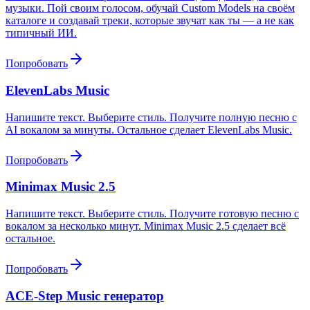
музыки. Пой своим голосом, обучай Custom Models на своём
каталоге и создавай треки, которые звучат как ты — а не как
типичный ИИ.
Попробовать
ElevenLabs Music
Напишите текст. Выберите стиль. Получите полную песню с
AI вокалом за минуты. Остальное сделает ElevenLabs Music.
Попробовать
Minimax Music 2.5
Напишите текст. Выберите стиль. Получите готовую песню с
вокалом за несколько минут. Minimax Music 2.5 сделает всё
остальное.
Попробовать
ACE-Step Music генератор