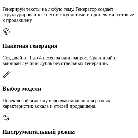
Генерируй тексты на любую тему. Генератор создаёт
структурированные песни с куплетами и припевами, готовые
к продакшену.
Пакетная генерация
Создавай от 1 до 4 песен за один запрос. Сравнивай и
выбирай лучший дубль без отдельных генераций.
Выбор модели
Переключайся между версиями модели для разных
характеристик вокала и стилей продакшена.
Инструментальный режим