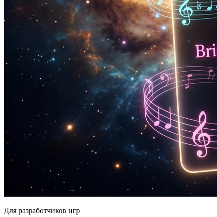
Для разработчиков игр