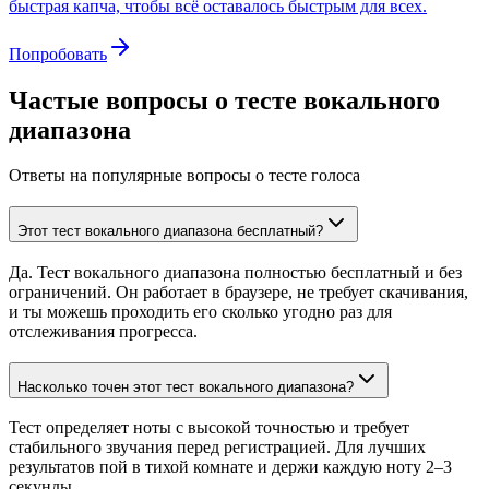
быстрая капча, чтобы всё оставалось быстрым для всех.
Попробовать
Частые вопросы о тесте вокального
диапазона
Ответы на популярные вопросы о тесте голоса
Этот тест вокального диапазона бесплатный?
Да. Тест вокального диапазона полностью бесплатный и без
ограничений. Он работает в браузере, не требует скачивания,
и ты можешь проходить его сколько угодно раз для
отслеживания прогресса.
Насколько точен этот тест вокального диапазона?
Тест определяет ноты с высокой точностью и требует
стабильного звучания перед регистрацией. Для лучших
результатов пой в тихой комнате и держи каждую ноту 2–3
секунды.