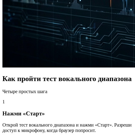
Как пройти тест вокального диапазона
Четыре простых шага
1
Нажми «Старт»
Открой тест вокального диапазона и нажми «Старт». Разреши
доступ к микрофону, когда браузер попросит.