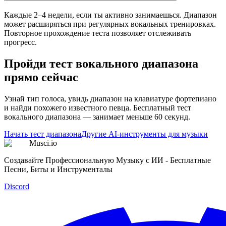
Каждые 2–4 недели, если ты активно занимаешься. Диапазон
может расширяться при регулярных вокальных тренировках.
Повторное прохождение теста позволяет отслеживать
прогресс.
Пройди тест вокального диапазона
прямо сейчас
Узнай тип голоса, увидь диапазон на клавиатуре фортепиано
и найди похожего известного певца. Бесплатный тест
вокального диапазона — занимает меньше 60 секунд.
Начать тест диапазона
Другие AI-инструменты для музыки
Musci.io
Создавайте Профессиональную Музыку с ИИ - Бесплатные
Песни, Биты и Инструменталы
Discord