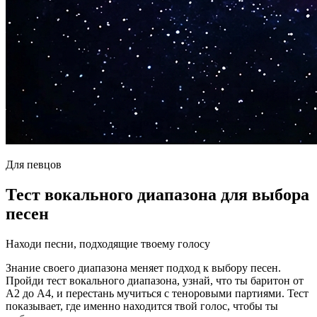
Для певцов
Тест вокального диапазона для выбора
песен
Находи песни, подходящие твоему голосу
Знание своего диапазона меняет подход к выбору песен.
Пройди тест вокального диапазона, узнай, что ты баритон от
A2 до A4, и перестань мучиться с теноровыми партиями. Тест
показывает, где именно находится твой голос, чтобы ты