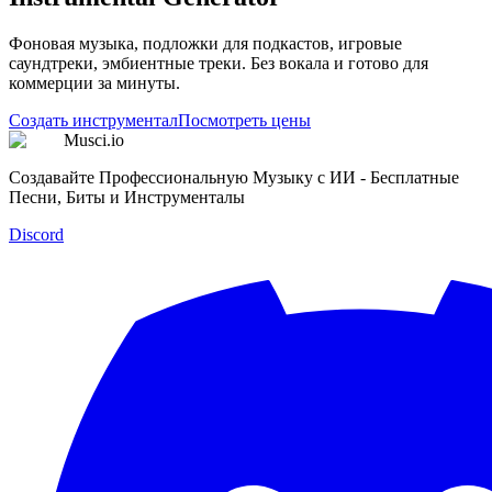
Фоновая музыка, подложки для подкастов, игровые
саундтреки, эмбиентные треки. Без вокала и готово для
коммерции за минуты.
Создать инструментал
Посмотреть цены
Musci.io
Создавайте Профессиональную Музыку с ИИ - Бесплатные
Песни, Биты и Инструменталы
Discord