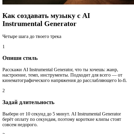
Как создавать музыку с AI
Instrumental Generator
Четыре шага до твоего трека
1
Опиши стиль
Расскажи AI Instrumental Generator, что ты хочешь: жанр,
настроение, темп, инструменты. Подходит для всего — от
кинематографического напряжения до расслабляющего lo-fi.
2
Задай длительность
Выбери от 10 секунд до 5 минут. AI Instrumental Generator
берёт оплату по секундам, поэтому короткие клипы стоят
совсем недорого.