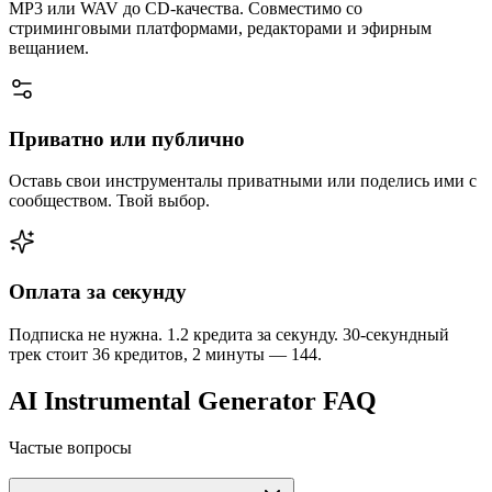
MP3 или WAV до CD-качества. Совместимо со
стриминговыми платформами, редакторами и эфирным
вещанием.
Приватно или публично
Оставь свои инструменталы приватными или поделись ими с
сообществом. Твой выбор.
Оплата за секунду
Подписка не нужна. 1.2 кредита за секунду. 30-секундный
трек стоит 36 кредитов, 2 минуты — 144.
AI Instrumental Generator FAQ
Частые вопросы