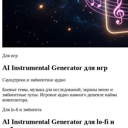
Для игр
AI Instrumental Generator для игр
Саундтреки и эмбиентное аудио
Боевые темы, музыка для исследований, экраны меню и
эмбиентные лупы. Игровое аудио намного дешевле найма
композитора.
Для lo-fi и эмбиента
AI Instrumental Generator для lo-fi и