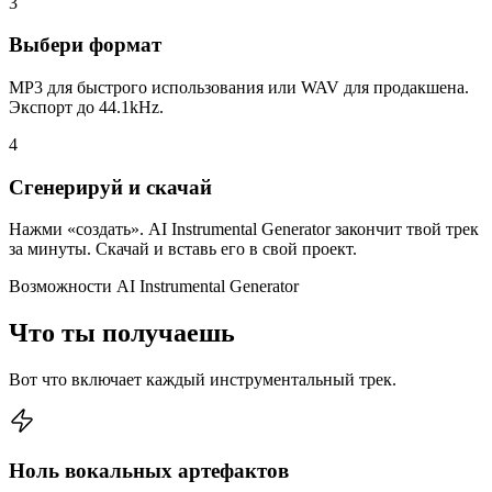
3
Выбери формат
MP3 для быстрого использования или WAV для продакшена.
Экспорт до 44.1kHz.
4
Сгенерируй и скачай
Нажми «создать». AI Instrumental Generator закончит твой трек
за минуты. Скачай и вставь его в свой проект.
Возможности AI Instrumental Generator
Что ты получаешь
Вот что включает каждый инструментальный трек.
Ноль вокальных артефактов