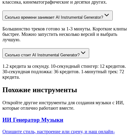
классика, кинематографические и десятки других.
Сколько времени занимает AI Instrumental Generator?
Большинство треков готово за 1-3 минуты. Короткие клипы
быстрее. Можно запустить несколько версий и выбрать
лучшую.
Сколько стоит AI Instrumental Generator?
1.2 кредита за секунду. 10-секундный стингер: 12 кредитов.
30-секундная подложка: 36 кредитов. 1-минутный трек: 72
кредита.
Похожие инструменты
Откройте другие инструменты для создания музыки с ИИ,
которые отлично работают вместе.
ИИ Генератор Музыки
Опишите стиль, настроение или сцену, и наш онлайн-