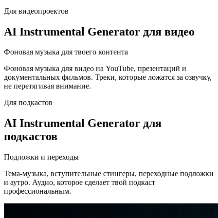
Для видеопроектов
AI Instrumental Generator для видео
Фоновая музыка для твоего контента
Фоновая музыка для видео на YouTube, презентаций и
документальных фильмов. Треки, которые ложатся за озвучку,
не перетягивая внимание.
Для подкастов
AI Instrumental Generator для
подкастов
Подложки и переходы
Тема-музыка, вступительные стингеры, переходные подложки
и аутро. Аудио, которое сделает твой подкаст
профессиональным.