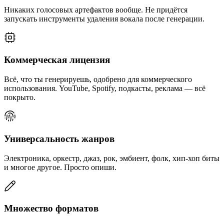
Никаких голосовых артефактов вообще. Не придётся
запускать инструменты удаления вокала после генерации.
Коммерческая лицензия
Всё, что ты генерируешь, одобрено для коммерческого
использования. YouTube, Spotify, подкасты, реклама — всё
покрыто.
Универсальность жанров
Электроника, оркестр, джаз, рок, эмбиент, фолк, хип-хоп биты
и многое другое. Просто опиши.
Множество форматов