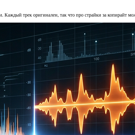
 Каждый трек оригинален, так что про страйки за копирайт мо