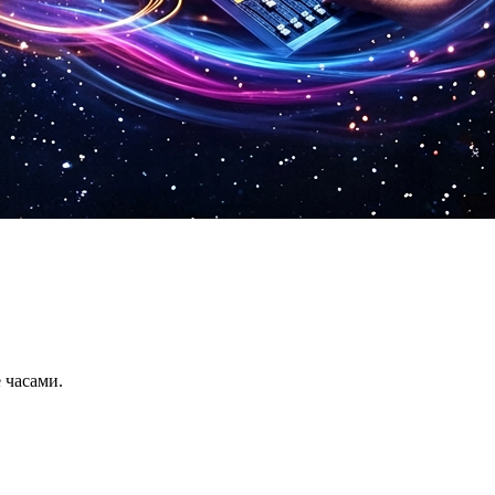
 часами.