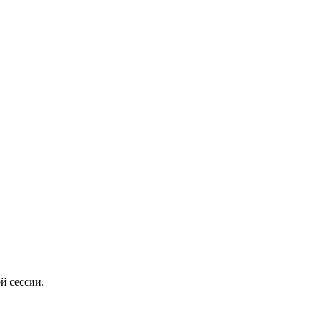
ой сессии.