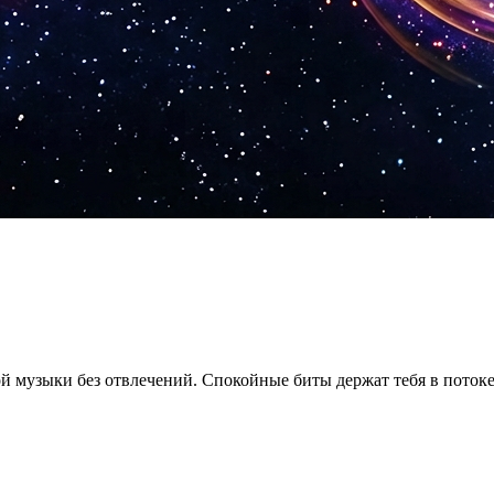
ой музыки без отвлечений. Спокойные биты держат тебя в потоке