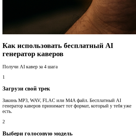
Как использовать бесплатный AI
генератор каверов
Получи AI кавер за 4 шага
1
Загрузи свой трек
Закинь MP3, WAV, FLAC или M4A файл. Бесплатный AI
генератор каверов принимает тот формат, который у тебя уже
есть.
2
Выбери голосовую модель