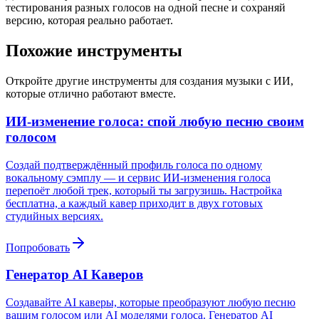
тестирования разных голосов на одной песне и сохраняй
версию, которая реально работает.
Похожие инструменты
Откройте другие инструменты для создания музыки с ИИ,
которые отлично работают вместе.
ИИ-изменение голоса: спой любую песню своим
голосом
Создай подтверждённый профиль голоса по одному
вокальному сэмплу — и сервис ИИ-изменения голоса
перепоёт любой трек, который ты загрузишь. Настройка
бесплатна, а каждый кавер приходит в двух готовых
студийных версиях.
Попробовать
Генератор AI Каверов
Создавайте AI каверы, которые преобразуют любую песню
вашим голосом или AI моделями голоса. Генератор AI