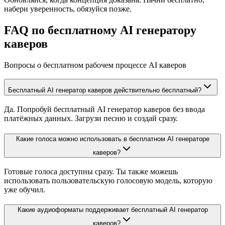
набери уверенность, обязуйся позже.
FAQ по бесплатному AI генератору
каверов
Вопросы о бесплатном рабочем процессе AI каверов
Бесплатный AI генератор каверов действительно бесплатный?
Да. Попробуй бесплатный AI генератор каверов без ввода
платёжных данных. Загрузи песню и создай сразу.
Какие голоса можно использовать в бесплатном AI генераторе
каверов?
Готовые голоса доступны сразу. Ты также можешь
использовать пользовательскую голосовую модель, которую
уже обучил.
Какие аудиоформаты поддерживает бесплатный AI генератор
каверов?