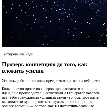
Тестирование идей
Проверь концепцию до того, как
вложить усилия
Услышь, работает ли идея, прежде чем тратить на неё время
Большинство проектов каверов проваливаются на стадии
идеи, а не производства. Бесплатный AI генератор каверов
даёт тебе возможность услышать замену голоса, проверить,
выживает ли хук, и решить, заслуживает ли концепция
больше времени — до того, как ты потратишь реальные