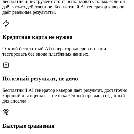
Бесплатный инструмент стоит использовать только если он
даёт что-то действенное. Бесплатный AI генератор каверов
даёт реальные результаты.
Кредитная карта не нужна
Открой бесплатный AI генератор каверов и начни
тестировать без ввода платёжных данных.
Полезный результат, не демо
Бесплатный AI генератор каверов даёт результат, достаточно
хороший для оценки — не искажённый превью, созданный
для апселла.
Быстрые сравнения