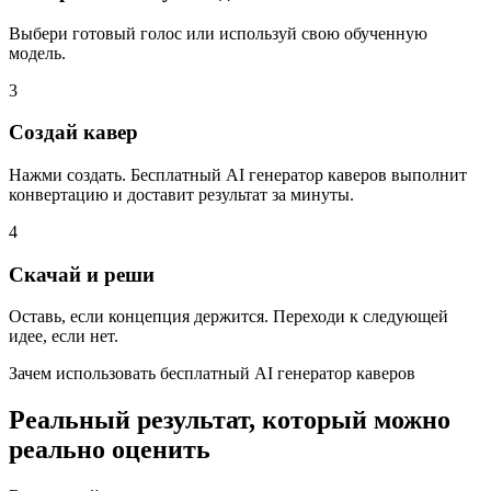
Выбери готовый голос или используй свою обученную
модель.
3
Создай кавер
Нажми создать. Бесплатный AI генератор каверов выполнит
конвертацию и доставит результат за минуты.
4
Скачай и реши
Оставь, если концепция держится. Переходи к следующей
идее, если нет.
Зачем использовать бесплатный AI генератор каверов
Реальный результат, который можно
реально оценить