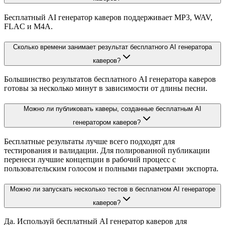
Бесплатный AI генератор каверов поддерживает MP3, WAV,
FLAC и M4A.
Сколько времени занимает результат бесплатного AI генератора
каверов?
Большинство результатов бесплатного AI генератора каверов
готовы за несколько минут в зависимости от длины песни.
Можно ли публиковать каверы, созданные бесплатным AI
генератором каверов?
Бесплатные результаты лучше всего подходят для
тестирования и валидации. Для полированной публикации
перенеси лучшие концепции в рабочий процесс с
пользовательским голосом и полными параметрами экспорта.
Можно ли запускать несколько тестов в бесплатном AI генераторе
каверов?
Да. Используй бесплатный AI генератор каверов для