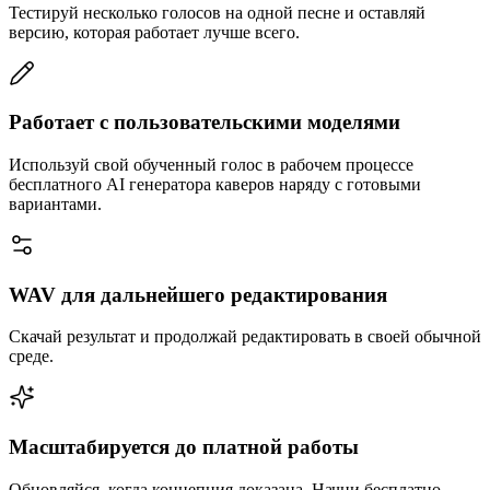
Тестируй несколько голосов на одной песне и оставляй
версию, которая работает лучше всего.
Работает с пользовательскими моделями
Используй свой обученный голос в рабочем процессе
бесплатного AI генератора каверов наряду с готовыми
вариантами.
WAV для дальнейшего редактирования
Скачай результат и продолжай редактировать в своей обычной
среде.
Масштабируется до платной работы
Обновляйся, когда концепция доказана. Начни бесплатно,