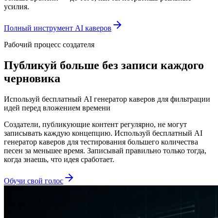
усилия.
Полный инструмент AI каверов
Рабочий процесс создателя
Публикуй больше без записи каждого
черновика
Используй бесплатный AI генератор каверов для фильтрации
идей перед вложением времени
Создатели, публикующие контент регулярно, не могут
записывать каждую концепцию. Используй бесплатный AI
генератор каверов для тестирования большего количества
песен за меньшее время. Записывай правильно только тогда,
когда знаешь, что идея сработает.
Обучи свой голос