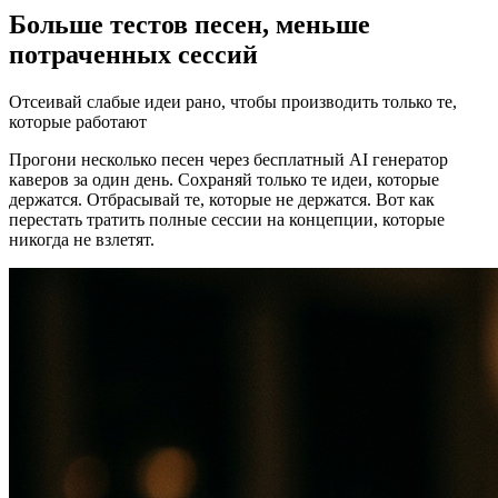
Больше тестов песен, меньше
потраченных сессий
Отсеивай слабые идеи рано, чтобы производить только те,
которые работают
Прогони несколько песен через бесплатный AI генератор
каверов за один день. Сохраняй только те идеи, которые
держатся. Отбрасывай те, которые не держатся. Вот как
перестать тратить полные сессии на концепции, которые
никогда не взлетят.