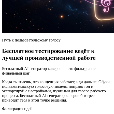
Путь к пользовательскому голосу
Бесплатное тестирование ведёт к
лучшей производственной работе
Бесплатный AI генератор каверов — это фильтр, а не
финальный шаг
Когда ты знаешь, что концепция работает, иди дальше. Обучи
пользовательскую голосовую модель, поправь тон и
экспортируй с настройками, нужными для твоего рабочего
процесса. Бесплатный AI генератор каверов быстрее
приводит тебя к этой точке решения.
Фильтрация идей