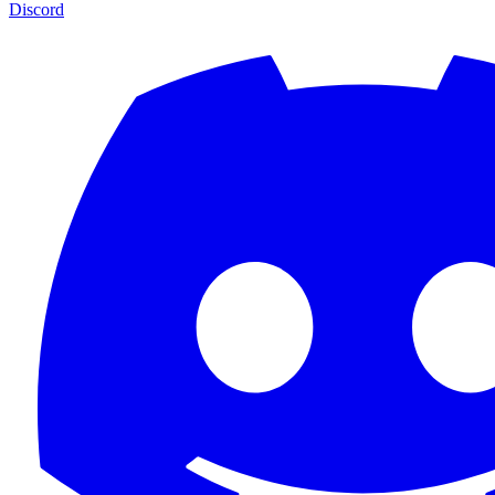
Discord