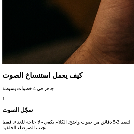
كيف يعمل استنساخ الصوت
جاهز في 4 خطوات بسيطة
1
سجّل الصوت
التقط 3-5 دقائق من صوت واضح. الكلام يكفي - لا حاجة للغناء. فقط
تجنب الضوضاء الخلفية.