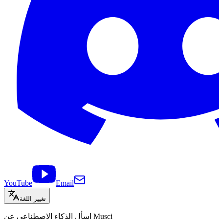
YouTube
Email
تغيير اللغة
اسأل الذكاء الاصطناعي عن Musci