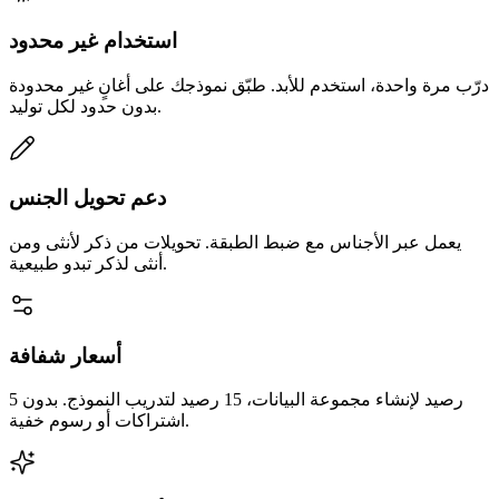
استخدام غير محدود
درّب مرة واحدة، استخدم للأبد. طبّق نموذجك على أغانٍ غير محدودة
بدون حدود لكل توليد.
دعم تحويل الجنس
يعمل عبر الأجناس مع ضبط الطبقة. تحويلات من ذكر لأنثى ومن
أنثى لذكر تبدو طبيعية.
أسعار شفافة
5 رصيد لإنشاء مجموعة البيانات، 15 رصيد لتدريب النموذج. بدون
اشتراكات أو رسوم خفية.