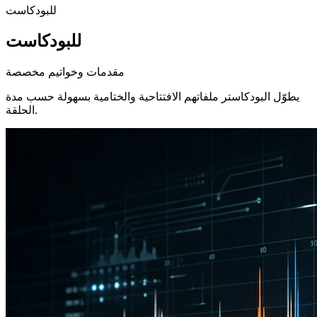
للبودكاست
للبودكاست
مقدمات وخواتيم مخصصة
يطوّل البودكاستر ملفاتهم الافتتاحية والختامية بسهولة حسب مدة
الحلقة.