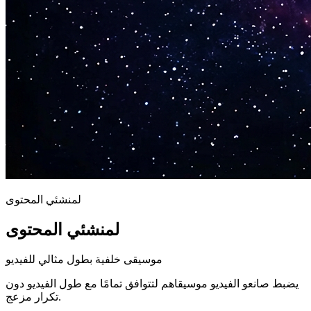
لمنشئي المحتوى
لمنشئي المحتوى
موسيقى خلفية بطول مثالي للفيديو
يضبط صانعو الفيديو موسيقاهم لتتوافق تمامًا مع طول الفيديو دون
تكرار مزعج.