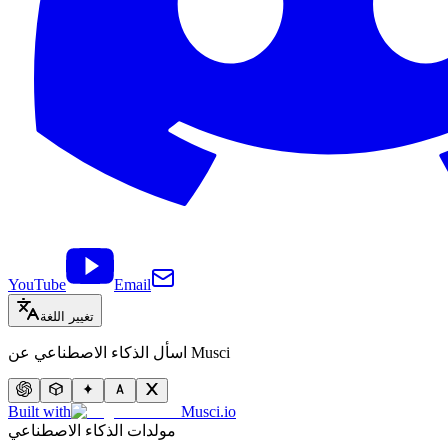
YouTube
Email
تغيير اللغة
اسأل الذكاء الاصطناعي عن Musci
Built with
Musci.io
مولدات الذكاء الاصطناعي