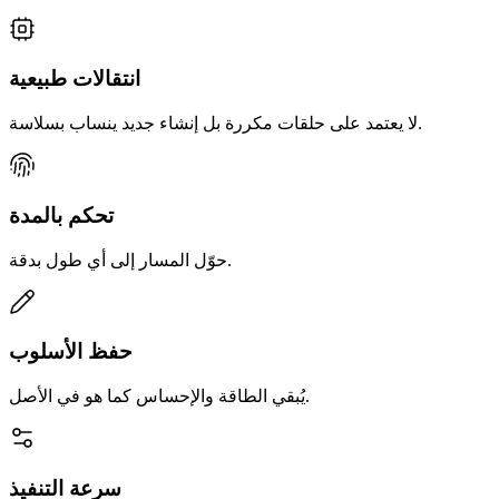
انتقالات طبيعية
لا يعتمد على حلقات مكررة بل إنشاء جديد ينساب بسلاسة.
تحكم بالمدة
حوّل المسار إلى أي طول بدقة.
حفظ الأسلوب
يُبقي الطاقة والإحساس كما هو في الأصل.
سرعة التنفيذ