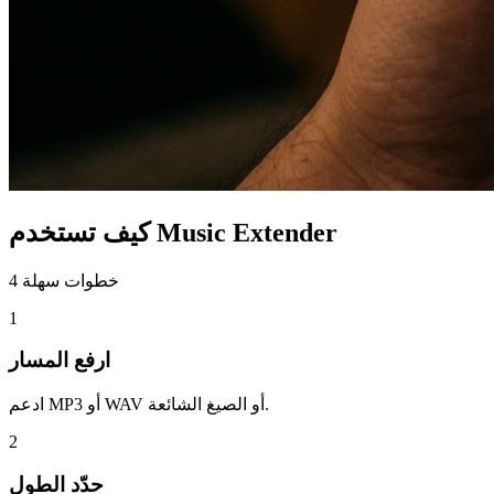
كيف تستخدم Music Extender
4 خطوات سهلة
1
ارفع المسار
ادعم MP3 أو WAV أو الصيغ الشائعة.
2
حدّد الطول