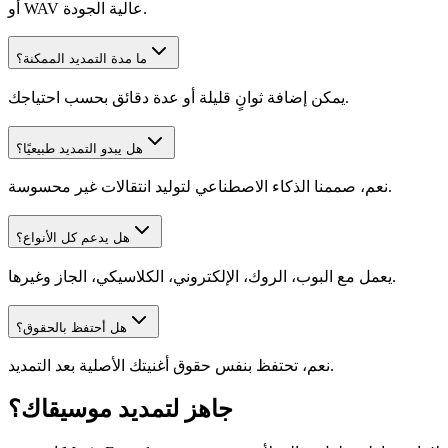
أو WAV عالية الجودة.
ما مدة التمديد الممكنة؟
يمكن إضافة ثوانٍ قليلة أو عدة دقائق بحسب احتياجك.
هل يبدو التمديد طبيعيًا؟
نعم، صممنا الذكاء الاصطناعي لتوليد انتقالات غير محسوسة.
هل يدعم كل الأنواع؟
يعمل مع البوب، الروك، الإلكتروني، الكلاسيكي، الجاز وغيرها.
هل أحتفظ بالحقوق؟
نعم، تحتفظ بنفس حقوق أغنيتك الأصلية بعد التمديد.
جاهز لتمديد موسيقاك؟