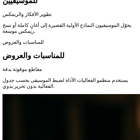
للموسيقيين
تطوير الأفكار والريمكس
يحوّل الموسيقيون النماذج الأولية القصيرة إلى أغانٍ كاملة أو نسخ
ريمكس موسعة.
للمناسبات والعروض
للمناسبات والعروض
مقاطع موقوتة بدقة
يستخدم منظمو الفعاليات الأداة لضبط الموسيقى بحسب جدول
الفعالية بدون تحرير يدوي.