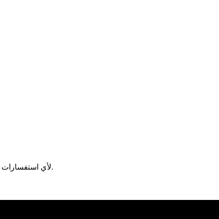
لأي استفسارات.