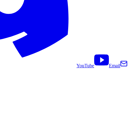
YouTube
Email